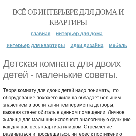
ВСЁ ОБ ИНТЕРЬЕРЕ ДЛЯ ДОМА И
КВАРТИРЫ
главная
интерьер для дома
интерьер для квартиры
идеи дизайна
мебель
Детская комната для двоих
детей - маленькие советы.
Творя комнату для двоих детей надо понимать, что
оборудование похожего жилища обладает большим
значением в воспитании темперамента детворы,
каковая станет обитать в данном помещении. Личное
жилище для малышни исполняет аналогичную функцию
как для вас весь квартира или дом. Стремление
развиваться и просвещаться, интерес к постижению