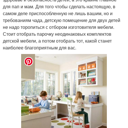
для пап и мам. Для того чтобы сделать настоящую, в
самом деле приспособленную не лишь вашим, но и
требованиям чада, детскую помещение для двух детей
не надо торопиться с отбором изготовителя мебели.
Стоит отобрать парочку неодинаковых комплектов
детской мебели, а потом отобрать тот, какой станет
наиболее благоприятным для вас.