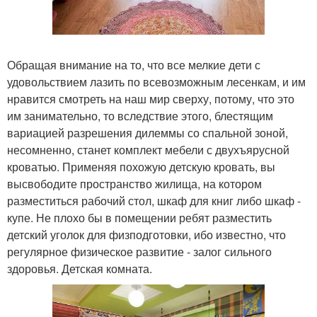
Обращая внимание на то, что все мелкие дети с
удовольствием лазить по всевозможным лесенкам, и им
нравится смотреть на наш мир сверху, потому, что это
им занимательно, то вследствие этого, блестящим
вариацией разрешения дилеммы со спальной зоной,
несомненно, станет комплект мебели с двухъярусной
кроватью. Применяя похожую детскую кровать, вы
высвободите пространство жилища, на котором
разместиться рабочий стол, шкаф для книг либо шкаф -
купе. Не плохо бы в помещении ребят разместить
детский уголок для физподготовки, ибо известно, что
регулярное физическое развитие - залог сильного
здоровья. Детская комната.