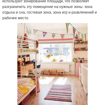
используют зонирование площади, что позволяет
разграничить эту помещение на нужные зоны: зона
отдыха и сна, гостевая зона, зона игр и развлечений и
рабочее место.