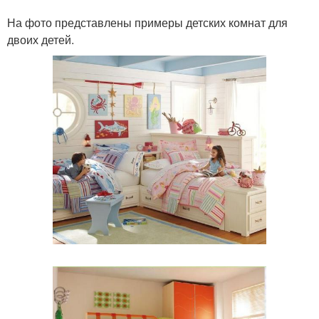
На фото представлены примеры детских комнат для
двоих детей.