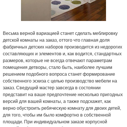
Весьма верной вариацией станет сделать меблировку
детской комнаты на заказ, оттого что главная доля
фабричных детских наборов производится из недорогих
составляющих и элементов и, как водится, стандартных
размеров, которые не всегда отвечают параметрам
помещения детворы, стало быть, наиболее лучшим
решением подобного вопроса станет формирование
собственного эскиза с целью производство мебели на
заказ. Сведущий мастер завсегда в состоянии
представит на ваше предпочтение несколько пригодных
версий для вашей комнаты, а также подскажет, как
верно обустроить ребяческую комнату для двоих детей,
для того, чтобы им было комфортно в собственной
площади. При индивидуальном заказе корпусной