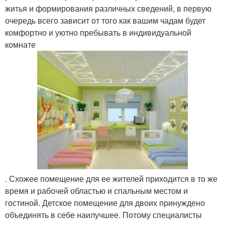
житья и формирования различных сведений, в первую
очередь всего зависит от того как вашим чадам будет
комфортно и уютно пребывать в индивидуальной
комнате
. Схожее помещение для ее жителей приходится в то же
время и рабочей областью и спальным местом и
гостиной. Детское помещение для двоих принуждено
объединять в себе наилучшее. Потому специалисты