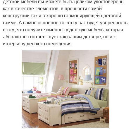
детской мебели вы можете быть целиком удостоверены
как в качестве элементов, в прочности самой
конструкции так и в хорошо гармонирующей цветовой
гамме. А самое основное то, что у вас будет уверенность
в том, что получите именно ту детскую мебель, которая
абсолютно соответствует как вашим детворе, но и к
интерьеру детского помещения.