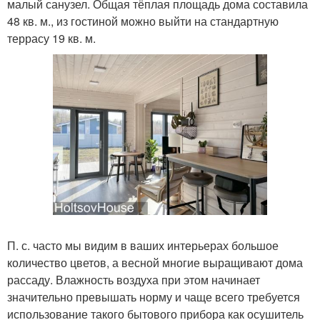
малый санузел. Общая тёплая площадь дома составила
48 кв. м., из гостиной можно выйти на стандартную
террасу 19 кв. м.
П. с. часто мы видим в ваших интерьерах большое
количество цветов, а весной многие выращивают дома
рассаду. Влажность воздуха при этом начинает
значительно превышать норму и чаще всего требуется
использование такого бытового прибора как осушитель