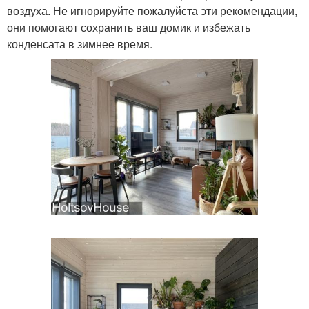
воздуха. Не игнорируйте пожалуйста эти рекомендации,
они помогают сохранить ваш домик и избежать
конденсата в зимнее время.