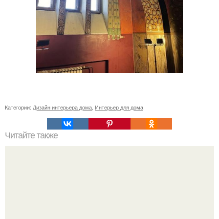
Категории:
Дизайн интерьера дома
,
Интерьер для дома
Читайте также