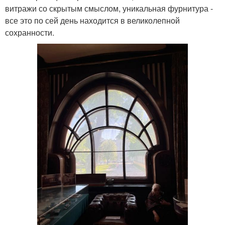
витражи со скрытым смыслом, уникальная фурнитура -
все это по сей день находится в великолепной
сохранности.