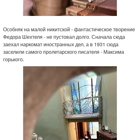
Особняк на малой никитской - фантастическое творение
Федора Шехтеля - не пустовал долго. Сначала сюда
заехал наркомат иностранных дел, а в 1931 сюда
заселили самого пролетарского писателя - Максима
горького.