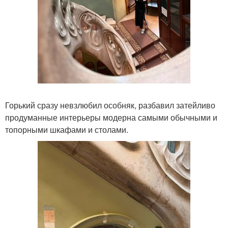
Горький сразу невзлюбил особняк, разбавил затейливо
продуманные интерьеры модерна самыми обычными и
топорными шкафами и столами.