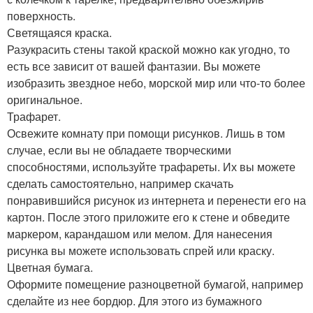
поверхность.
Светящаяся краска.
Разукрасить стены такой краской можно как угодно, то
есть все зависит от вашей фантазии. Вы можете
изобразить звездное небо, морской мир или что-то более
оригинальное.
Трафарет.
Освежите комнату при помощи рисунков. Лишь в том
случае, если вы не обладаете творческими
способностями, используйте трафареты. Их вы можете
сделать самостоятельно, например скачать
понравившийся рисунок из интернета и перенести его на
картон. После этого приложите его к стене и обведите
маркером, карандашом или мелом. Для нанесения
рисунка вы можете использовать спрей или краску.
Цветная бумага.
Оформите помещение разноцветной бумагой, например
сделайте из нее бордюр. Для этого из бумажного