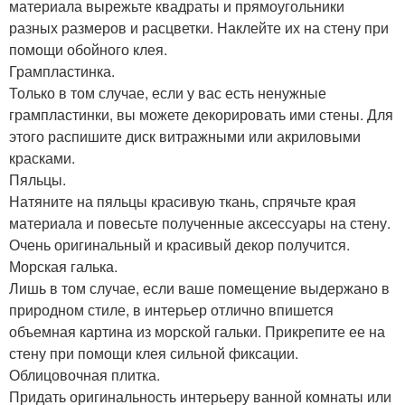
материала вырежьте квадраты и прямоугольники
разных размеров и расцветки. Наклейте их на стену при
помощи обойного клея.
Грампластинка.
Только в том случае, если у вас есть ненужные
грампластинки, вы можете декорировать ими стены. Для
этого распишите диск витражными или акриловыми
красками.
Пяльцы.
Натяните на пяльцы красивую ткань, спрячьте края
материала и повесьте полученные аксессуары на стену.
Очень оригинальный и красивый декор получится.
Морская галька.
Лишь в том случае, если ваше помещение выдержано в
природном стиле, в интерьер отлично впишется
объемная картина из морской гальки. Прикрепите ее на
стену при помощи клея сильной фиксации.
Облицовочная плитка.
Придать оригинальность интерьеру ванной комнаты или