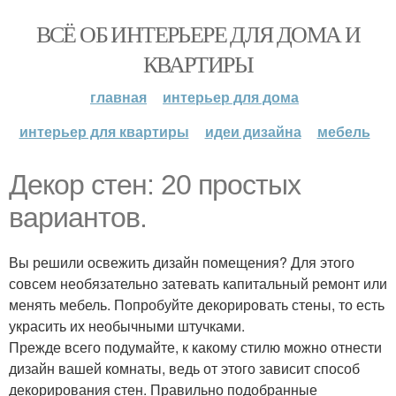
ВСЁ ОБ ИНТЕРЬЕРЕ ДЛЯ ДОМА И
КВАРТИРЫ
главная
интерьер для дома
интерьер для квартиры
идеи дизайна
мебель
Декор стен: 20 простых
вариантов.
Вы решили освежить дизайн помещения? Для этого
совсем необязательно затевать капитальный ремонт или
менять мебель. Попробуйте декорировать стены, то есть
украсить их необычными штучками.
Прежде всего подумайте, к какому стилю можно отнести
дизайн вашей комнаты, ведь от этого зависит способ
декорирования стен. Правильно подобранные