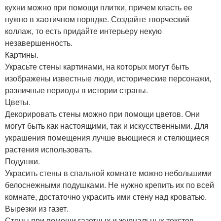
кухни можно при помощи плитки, причем класть ее
нужно в хаотичном порядке. Создайте творческий
коллаж, то есть придайте интерьеру некую
незавершенность.
Картины.
Украсьте стены картинами, на которых могут быть
изображены известные люди, исторические персонажи,
различные периоды в истории страны.
Цветы.
Декорировать стены можно при помощи цветов. Они
могут быть как настоящими, так и искусственными. Для
украшения помещения лучше вьющиеся и стелющиеся
растения использовать.
Подушки.
Украсить стены в спальной комнате можно небольшими
белоснежными подушками. Не нужно крепить их по всей
комнате, достаточно украсить ими стену над кроватью.
Вырезки из газет.
Стены при помощи газетных и журнальных текстов