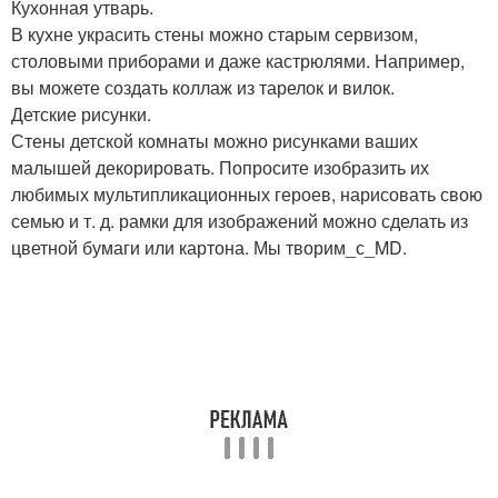
Кухонная утварь.
В кухне украсить стены можно старым сервизом,
столовыми приборами и даже кастрюлями. Например,
вы можете создать коллаж из тарелок и вилок.
Детские рисунки.
Стены детской комнаты можно рисунками ваших
малышей декорировать. Попросите изобразить их
любимых мультипликационных героев, нарисовать свою
семью и т. д. рамки для изображений можно сделать из
цветной бумаги или картона. Мы творим_с_MD.