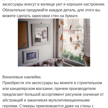
аксессуары внесут в жилище уют и хорошее настроение.
Обязательно продумайте каждую деталь, для этого вы
можете сделать зарисовки стен на бумаге.
Виниловые наклейки.
Приобрести эти аксессуары вы можете в строительном
или канцелярском магазине, причем производители
предлагают большой ассортимент рисунков (начиная от
абстракций и заканчивая мультипликационными
героями. Стикеры приклеиваются даже на стены с