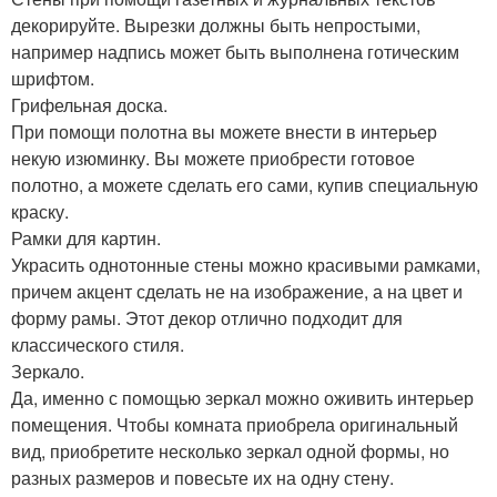
декорируйте. Вырезки должны быть непростыми,
например надпись может быть выполнена готическим
шрифтом.
Грифельная доска.
При помощи полотна вы можете внести в интерьер
некую изюминку. Вы можете приобрести готовое
полотно, а можете сделать его сами, купив специальную
краску.
Рамки для картин.
Украсить однотонные стены можно красивыми рамками,
причем акцент сделать не на изображение, а на цвет и
форму рамы. Этот декор отлично подходит для
классического стиля.
Зеркало.
Да, именно с помощью зеркал можно оживить интерьер
помещения. Чтобы комната приобрела оригинальный
вид, приобретите несколько зеркал одной формы, но
разных размеров и повесьте их на одну стену.