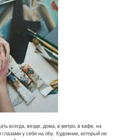
ть всегда, везде, дома, в метро, в кафе, на
и глазами у себя на лбу. Художник, который не