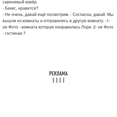
сиреневый ковёр.
- Беккс, нравится?
- Не очень, давай ещё посмотрим. - Согласна, давай. Мы
вышли из комнаты и отправились в другую комнату. -1-
ое Фото - комната которая понравилась Лори. 2- ое Фото
- гостиная.?