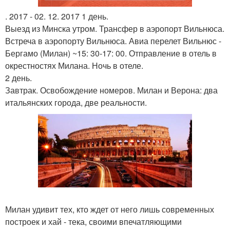
. 2017 - 02. 12. 2017 1 день.
Выезд из Минска утром. Трансфер в аэропорт Вильнюса.
Встреча в аэропорту Вильнюса. Авиа перелет Вильнюс -
Бергамо (Милан) ~15: 30-17: 00. Отправление в отель в
окрестностях Милана. Ночь в отеле.
2 день.
Завтрак. Освобождение номеров. Милан и Верона: два
итальянских города, две реальности.
Милан удивит тех, кто ждет от него лишь современных
построек и хай - тека, своими впечатляющими