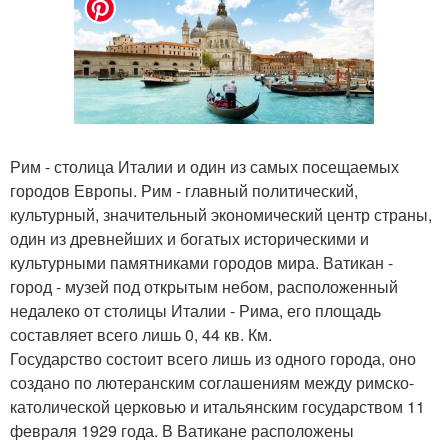
Рим - столица Италии и один из самых посещаемых
городов Европы. Рим - главный политический,
культурный, значительный экономический центр страны,
один из древнейших и богатых историческими и
культурными памятниками городов мира. Ватикан -
город - музей под открытым небом, расположенный
недалеко от столицы Италии - Рима, его площадь
составляет всего лишь 0, 44 кв. Км.
Государство состоит всего лишь из одного города, оно
создано по лютеранским соглашениям между римско-
католической церковью и итальянским государством 11
февраля 1929 года. В Ватикане расположены