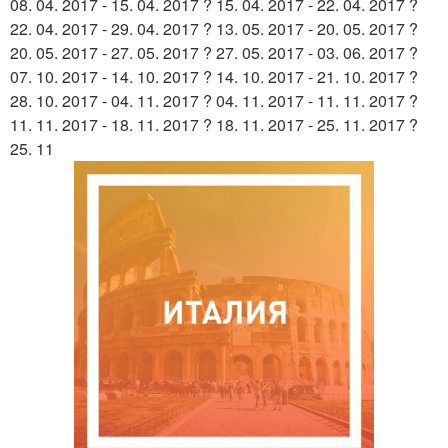
08. 04. 2017 - 15. 04. 2017 ? 15. 04. 2017 - 22. 04. 2017 ?
22. 04. 2017 - 29. 04. 2017 ? 13. 05. 2017 - 20. 05. 2017 ?
20. 05. 2017 - 27. 05. 2017 ? 27. 05. 2017 - 03. 06. 2017 ?
07. 10. 2017 - 14. 10. 2017 ? 14. 10. 2017 - 21. 10. 2017 ?
28. 10. 2017 - 04. 11. 2017 ? 04. 11. 2017 - 11. 11. 2017 ?
11. 11. 2017 - 18. 11. 2017 ? 18. 11. 2017 - 25. 11. 2017 ?
25. 11