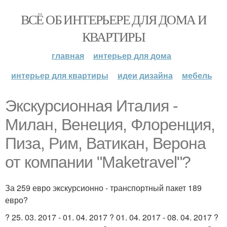
ВСЁ ОБ ИНТЕРЬЕРЕ ДЛЯ ДОМА И
КВАРТИРЫ
главная
интерьер для дома
интерьер для квартиры
идеи дизайна
мебель
Экскурсионная Италия -
Милан, Венеция, Флоренция,
Пиза, Рим, Ватикан, Верона
от компании "Maketravel"?
За 259 евро экскурсионно - транспортный пакет 189
евро?
? 25. 03. 2017 - 01. 04. 2017 ? 01. 04. 2017 - 08. 04. 2017 ?