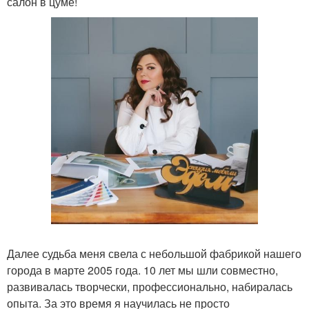
салон в цуме!
Далее судьба меня свела с небольшой фабрикой нашего
города в марте 2005 года. 10 лет мы шли совместно,
развивалась творчески, профессионально, набиралась
опыта. За это время я научилась не просто