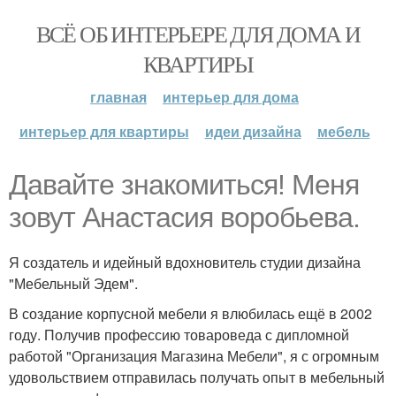
ВСЁ ОБ ИНТЕРЬЕРЕ ДЛЯ ДОМА И
КВАРТИРЫ
главная
интерьер для дома
интерьер для квартиры
идеи дизайна
мебель
Давайте знакомиться! Меня
зовут Анастасия воробьева.
Я создатель и идейный вдохновитель студии дизайна
"Мебельный Эдем".
В создание корпусной мебели я влюбилась ещё в 2002
году. Получив профессию товароведа с дипломной
работой "Организация Магазина Мебели", я с огромным
удовольствием отправилась получать опыт в мебельный