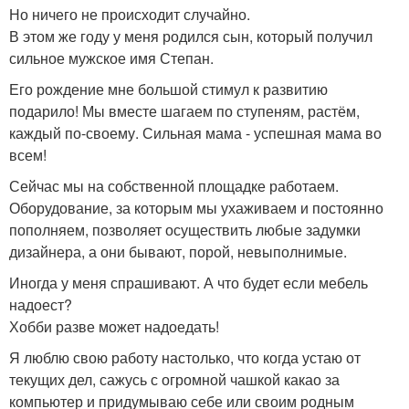
Но ничего не происходит случайно.
В этом же году у меня родился сын, который получил
сильное мужское имя Степан.
Его рождение мне большой стимул к развитию
подарило! Мы вместе шагаем по ступеням, растём,
каждый по-своему. Сильная мама - успешная мама во
всем!
Сейчас мы на собственной площадке работаем.
Оборудование, за которым мы ухаживаем и постоянно
пополняем, позволяет осуществить любые задумки
дизайнера, а они бывают, порой, невыполнимые.
Иногда у меня спрашивают. А что будет если мебель
надоест?
Хобби разве может надоедать!
Я люблю свою работу настолько, что когда устаю от
текущих дел, сажусь с огромной чашкой какао за
компьютер и придумываю себе или своим родным