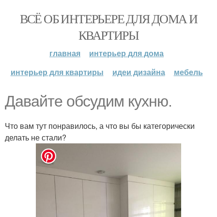
ВСЁ ОБ ИНТЕРЬЕРЕ ДЛЯ ДОМА И
КВАРТИРЫ
главная
интерьер для дома
интерьер для квартиры
идеи дизайна
мебель
Давайте обсудим кухню.
Что вам тут понравилось, а что вы бы категорически
делать не стали?