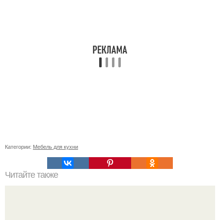
Категории:
Мебель для кухни
Читайте также