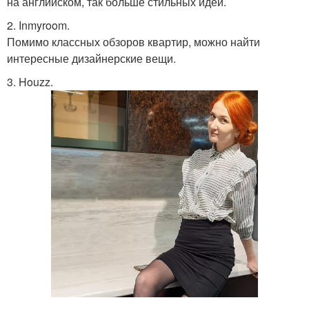
на английском, так больше стильных идей.
2. Inmyroom.
Помимо классных обзоров квартир, можно найти
интересные дизайнерские вещи.
3. Houzz.