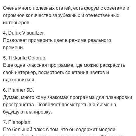
Очень много полезных статей, есть форум с советами и
огромное количество зарубежных и отечественных
интерьеров.
4. Dulux Visualizer.
Позволяет примерить цвет в режиме реального
времени.
5. Tikkurila Colorup.
Еще одна классная программе, где можно раскрасить
свой интерьер, посмотреть сочетания цветов и
вдохновиться.
6. Planner 5D.
Думаю, много кому знакомая программа для планировки
пространства. Позволяет посмотреть в объеме на
будущую планировку.
7. Planoplan.
Его большой плюс в том, что он содержит модели