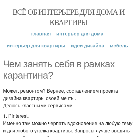
ВСЁ ОБ ИНТЕРЬЕРЕ ДЛЯ ДОМА И
КВАРТИРЫ
главная
интерьер для дома
интерьер для квартиры
идеи дизайна
мебель
Чем занять себя в рамках
карантина?
Может, ремонтом? Вернее, составлением проекта
дизайна квартиры своей мечты.
Делюсь классными сервисами.
1. Pinterest.
Именно там можно черпать вдохновение на любую тему
и для любого уголка квартиры. Запросы лучше вводить