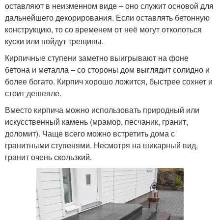
оставляют в неизменном виде – оно служит основой для
дальнейшего декорирования. Если оставлять бетонную
конструкцию, то со временем от неё могут отколоться
куски или пойдут трещины.
Кирпичные ступени заметно выигрывают на фоне
бетона и металла – со стороны дом выглядит солидно и
более богато. Кирпич хорошо ложится, быстрее сохнет и
стоит дешевле.
Вместо кирпича можно использовать природный или
искусственный камень (мрамор, песчаник, гранит,
доломит). Чаще всего можно встретить дома с
гранитными ступенями. Несмотря на шикарный вид,
гранит очень скользкий.