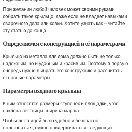
При желании любой человек может своими руками
собрать такое крыльцо, даже если не владеет навыками
сварочного дела или ковки. Хотите узнать как – читайте
эту статью до конца.
Определяемся с конструкцией и её параметрами
Крыльцо из металла для дома должно быть не только
надежным, но и удобным и красивым. Поэтому в первую
очередь нужно выбрать его конструкцию и рассчитать
основные параметры.
Параметры входного крыльца
К ним относятся размеры ступенек и площадки, угол
наклона лестницы, ширина марша.
Чтобы лестницей было удобно и безопасно
пользоваться, нужно придерживаться следующих