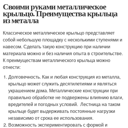
Своими руками металлическое
крыльцо. Преимущества крыльца
из металла
Классическое металлическое крыльцо представляет
собой небольшую площадку с несколькими ступенями и
навесом. Сделать такую конструкцию при наличии
материала можно и без наличия опыта в строительстве.
К преимуществам металлического крыльца можно
отнести:
Долговечность. Как и любая конструкция из металла,
крыльцо может служить десятилетиями и являться
украшением дома. Металлические конструкции при
правильно обработке не подвержены влиянию влаги,
вредителей и погодных условий. Лестница на таком
крыльце будет выдерживать постоянные нагрузки
независимо от срока ее использования.
Возможность экспериментировать с формой и