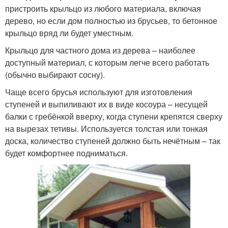
пристроить крыльцо из любого материала, включая
дерево, но если дом полностью из брусьев, то бетонное
крыльцо вряд ли будет уместным.
Крыльцо для частного дома из дерева – наиболее
доступный материал, с которым легче всего работать
(обычно выбирают сосну).
Чаще всего брусья используют для изготовления
ступеней и выпиливают их в виде косоура – несущей
балки с гребёнкой вверху, когда ступени крепятся сверху
на вырезах тетивы. Используется толстая или тонкая
доска, количество ступеней должно быть нечётным – так
будет комфортнее подниматься.