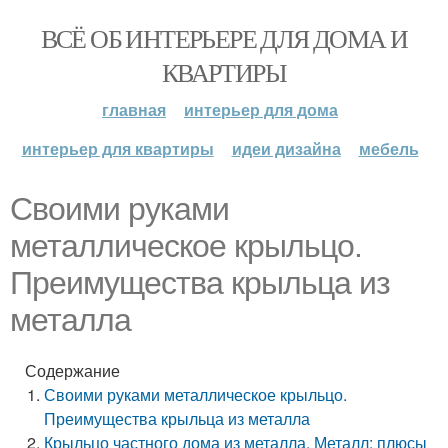
ВСЁ ОБ ИНТЕРЬЕРЕ ДЛЯ ДОМА И
КВАРТИРЫ
главная
интерьер для дома
интерьер для квартиры
идеи дизайна
мебель
Своими руками
металлическое крыльцо.
Преимущества крыльца из
металла
Содержание
Своими руками металлическое крыльцо.
Преимущества крыльца из металла
Крыльцо частного дома из металла. Металл: плюсы