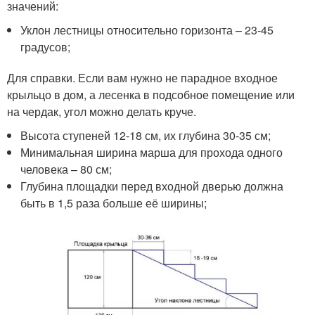
значений:
Уклон лестницы относительно горизонта – 23-45
градусов;
Для справки. Если вам нужно не парадное входное
крыльцо в дом, а лесенка в подсобное помещение или
на чердак, угол можно делать круче.
Высота ступеней 12-18 см, их глубина 30-35 см;
Минимальная ширина марша для прохода одного
человека – 80 см;
Глубина площадки перед входной дверью должна
быть в 1,5 раза больше её ширины;