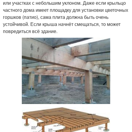
или участках с небольшим уклоном. Даже если крыльцо
частного дома имеет площадку для установки цветочных
горшков (патио), сама плита должна быть очень
устойчивой. Если крыша начнёт смещаться, то может
повредиться всё здание.