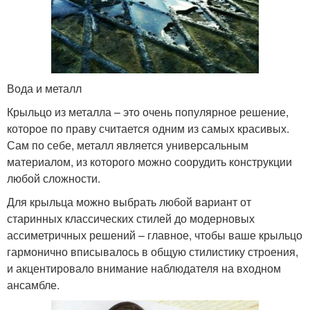
Вода и металл
Крыльцо из металла – это очень популярное решение,
которое по праву считается одним из самых красивых.
Сам по себе, металл является универсальным
материалом, из которого можно соорудить конструкции
любой сложности.
Для крыльца можно выбрать любой вариант от
старинных классических стилей до модерновых
ассиметричных решений – главное, чтобы ваше крыльцо
гармонично вписывалось в общую стилистику строения,
и акцентировало внимание наблюдателя на входном
ансамбле.