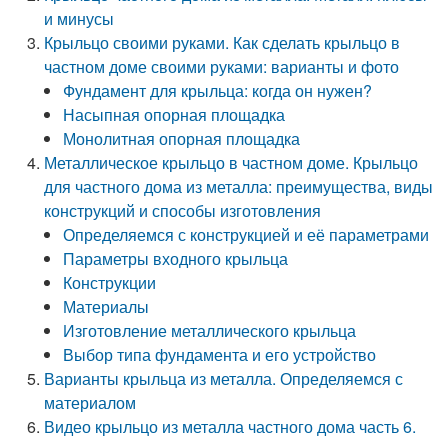
и минусы
Крыльцо своими руками. Как сделать крыльцо в
частном доме своими руками: варианты и фото
Фундамент для крыльца: когда он нужен?
Насыпная опорная площадка
Монолитная опорная площадка
Металлическое крыльцо в частном доме. Крыльцо
для частного дома из металла: преимущества, виды
конструкций и способы изготовления
Определяемся с конструкцией и её параметрами
Параметры входного крыльца
Конструкции
Материалы
Изготовление металлического крыльца
Выбор типа фундамента и его устройство
Варианты крыльца из металла. Определяемся с
материалом
Видео крыльцо из металла частного дома часть 6.