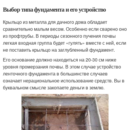
Выбор типа фундамента и его устройство
Крыльцо из металла для дачного дома обладает
сравнительно малым весом. Особенно если сварено оно
из профтрубы. В периоды сезонного пучения почвы
легкая входная группа будет «гулять» вместе с ней, если
не поставить крыльцо на заглубленный фундамент.
Его основание должно находиться на 20-30 см ниже
уровня промерзания почвы. В этом случае устройство
ленточного фундамента в большинстве случаев
означает нерациональное использование средств. Вы в
буквальном смысле закопаете деньги в землю.