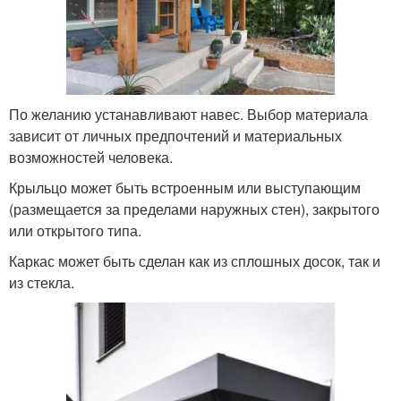
По желанию устанавливают навес. Выбор материала
зависит от личных предпочтений и материальных
возможностей человека.
Крыльцо может быть встроенным или выступающим
(размещается за пределами наружных стен), закрытого
или открытого типа.
Каркас может быть сделан как из сплошных досок, так и
из стекла.