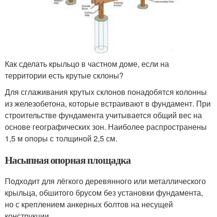
Как сделать крыльцо в частном доме, если на
территории есть крутые склоны?
Для сглаживания крутых склонов понадобятся колонны
из железобетона, которые встраивают в фундамент. При
строительстве фундамента учитывается общий вес на
основе географических зон. Наиболее распространены
1,5 м опоры с толщиной 2,5 см.
Насыпная опорная площадка
Подходит для лёгкого деревянного или металлического
крыльца, обшитого брусом без установки фундамента,
но с креплением анкерных болтов на несущей
конструкции.