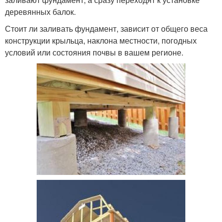
деревянных балок.
Стоит ли заливать фундамент, зависит от общего веса
конструкции крыльца, наклона местности, погодных
условий или состояния почвы в вашем регионе.