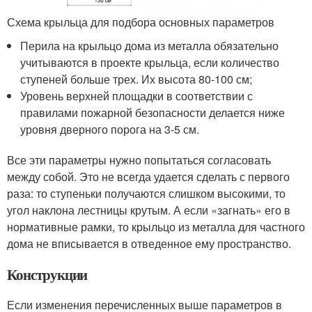
Схема крыльца для подбора основных параметров
Перила на крыльцо дома из металла обязательно
учитываются в проекте крыльца, если количество
ступеней больше трех. Их высота 80-100 см;
Уровень верхней площадки в соответствии с
правилами пожарной безопасности делается ниже
уровня дверного порога на 3-5 см.
Все эти параметры нужно попытаться согласовать
между собой. Это не всегда удается сделать с первого
раза: то ступеньки получаются слишком высокими, то
угол наклона лестницы крутым. А если «загнать» его в
нормативные рамки, то крыльцо из металла для частного
дома не вписывается в отведенное ему пространство.
Конструкции
Если изменения перечисленных выше параметров в