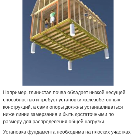
Например, глинистая почва обладает низкой несущей
способностью и требует установки железобетонных
конструкций, а сами опоры должны устанавливаться
ниже линии замерзания и быть достаточными по
размеру для распределения общей нагрузки.
Установка фундамента необходима на плоских участках