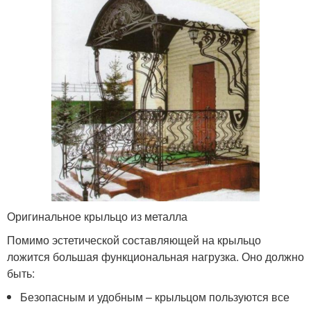
Оригинальное крыльцо из металла
Помимо эстетической составляющей на крыльцо
ложится большая функциональная нагрузка. Оно должно
быть:
Безопасным и удобным – крыльцом пользуются все