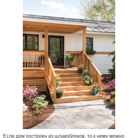
Если дом построен из шлакоблоков, то к нему можно