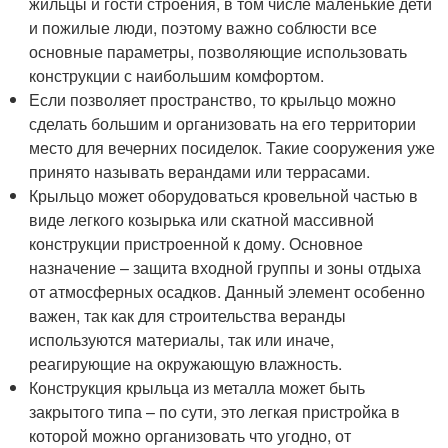
жильцы и гости строения, в том числе маленькие дети
и пожилые люди, поэтому важно соблюсти все
основные параметры, позволяющие использовать
конструкции с наибольшим комфортом.
Если позволяет пространство, то крыльцо можно
сделать большим и организовать на его территории
место для вечерних посиделок. Такие сооружения уже
принято называть верандами или террасами.
Крыльцо может оборудоваться кровельной частью в
виде легкого козырька или скатной массивной
конструкции пристроенной к дому. Основное
назначение – защита входной группы и зоны отдыха
от атмосферных осадков. Данный элемент особенно
важен, так как для строительства веранды
используются материалы, так или иначе,
реагирующие на окружающую влажность.
Конструкция крыльца из металла может быть
закрытого типа – по сути, это легкая пристройка в
которой можно организовать что угодно, от