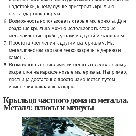
надстройки, к нему лучше пристроить крыльцо
нестандартной формы.
Возможность использовать старые материалы. Для
создания крыльца можно использовать старые
металлические трубы, уголки и другой металлолом.
Простота крепления к другим материалам. На
металлическом каркасе легко закрепить дерево и
камень.
Возможность периодически менять отделку крыльца,
закрепляя на каркасе новые материалы. Например,
лестница достаточно просто изменяется путем
изменения накладок на каркас.
Крыльцо частного дома из металла.
Металл: плюсы и минусы