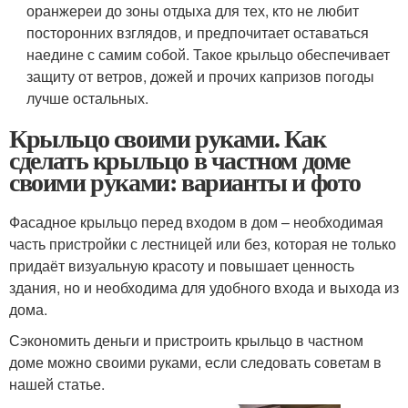
оранжереи до зоны отдыха для тех, кто не любит
посторонних взглядов, и предпочитает оставаться
наедине с самим собой. Такое крыльцо обеспечивает
защиту от ветров, дожей и прочих капризов погоды
лучше остальных.
Крыльцо своими руками. Как
сделать крыльцо в частном доме
своими руками: варианты и фото
Фасадное крыльцо перед входом в дом – необходимая
часть пристройки с лестницей или без, которая не только
придаёт визуальную красоту и повышает ценность
здания, но и необходима для удобного входа и выхода из
дома.
Сэкономить деньги и пристроить крыльцо в частном
доме можно своими руками, если следовать советам в
нашей статье.