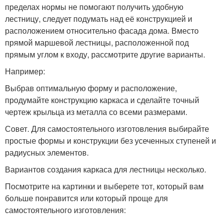
пределах нормы не помогают получить удобную
лестницу, следует подумать над её конструкцией и
расположением относительно фасада дома. Вместо
прямой маршевой лестницы, расположенной под
прямым углом к входу, рассмотрите другие варианты.
Например:
Выбрав оптимальную форму и расположение,
продумайте конструкцию каркаса и сделайте точный
чертеж крыльца из металла со всеми размерами.
Совет. Для самостоятельного изготовления выбирайте
простые формы и конструкции без усеченных ступеней и
радиусных элементов.
Вариантов создания каркаса для лестницы несколько.
Посмотрите на картинки и выберете тот, который вам
больше понравится или который проще для
самостоятельного изготовления: