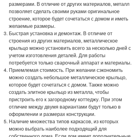
размерами. В отличие от других материалов, металл
позволяет сделать своими руками оригинальное
строение, которое будет сочетаться с домом и иметь
желаемые размеры.
Быстрая установка и демонтаж. В отличие от
строения из других материалов, металлическое
крыльцо можно установить всего за несколько дней с
учетом изготовления деталей. Для работы
потребуется только сварочный аппарат и материалы.
Приемлемая стоимость. При желании сэкономить
можно создать небольшое металлическое крыльцо,
которое будет сочетаться с домом. Также можно
создать элитное крыльцо из металла, чтобы
пристроить его к загородному коттеджу. При этом
отличие между двумя вариантами будут только в
оформлении и размерах конструкции.
Наличие множества типов каркасов, из которых
можно выбрать наиболее подходящий для
собственного дома. Если дом имеет дополнительные