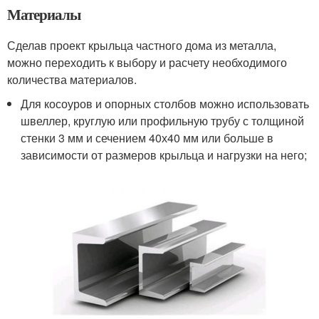
Материалы
Сделав проект крыльца частного дома из металла,
можно переходить к выбору и расчету необходимого
количества материалов.
Для косоуров и опорных столбов можно использовать
швеллер, круглую или профильную трубу с толщиной
стенки 3 мм и сечением 40х40 мм или больше в
зависимости от размеров крыльца и нагрузки на него;