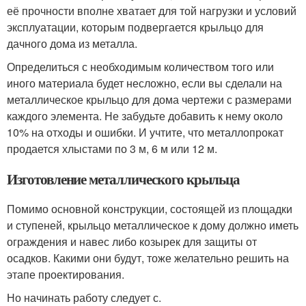
её прочности вполне хватает для той нагрузки и условий
эксплуатации, которым подвергается крыльцо для
дачного дома из металла.
Определиться с необходимым количеством того или
иного материала будет несложно, если вы сделали на
металлическое крыльцо для дома чертежи с размерами
каждого элемента. Не забудьте добавить к нему около
10% на отходы и ошибки. И учтите, что металлопрокат
продается хлыстами по 3 м, 6 м или 12 м.
Изготовление металлического крыльца
Помимо основной конструкции, состоящей из площадки
и ступеней, крыльцо металлическое к дому должно иметь
ограждения и навес либо козырек для защиты от
осадков. Какими они будут, тоже желательно решить на
этапе проектирования.
Но начинать работу следует с.