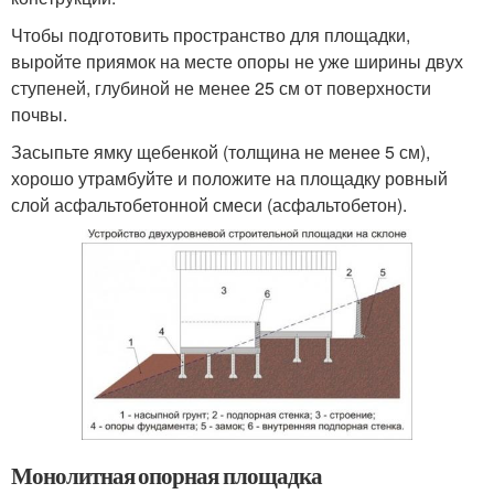
Чтобы подготовить пространство для площадки,
выройте приямок на месте опоры не уже ширины двух
ступеней, глубиной не менее 25 см от поверхности
почвы.
Засыпьте ямку щебенкой (толщина не менее 5 см),
хорошо утрамбуйте и положите на площадку ровный
слой асфальтобетонной смеси (асфальтобетон).
Монолитная опорная площадка