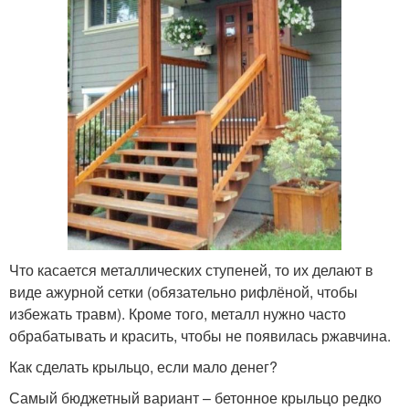
Что касается металлических ступеней, то их делают в
виде ажурной сетки (обязательно рифлёной, чтобы
избежать травм). Кроме того, металл нужно часто
обрабатывать и красить, чтобы не появилась ржавчина.
Как сделать крыльцо, если мало денег?
Самый бюджетный вариант – бетонное крыльцо редко