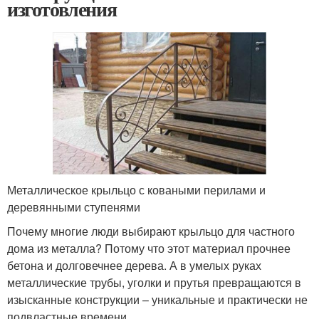
изготовления
Металлическое крыльцо с коваными перилами и
деревянными ступенями
Почему многие люди выбирают крыльцо для частного
дома из металла? Потому что этот материал прочнее
бетона и долговечнее дерева. А в умелых руках
металлические трубы, уголки и прутья превращаются в
изысканные конструкции – уникальные и практически не
подвластные времени.