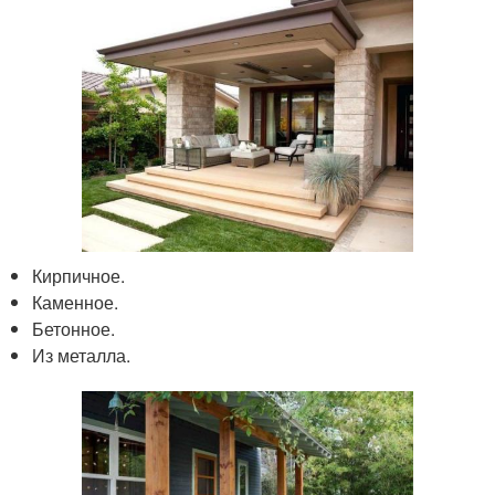
Кирпичное.
Каменное.
Бетонное.
Из металла.