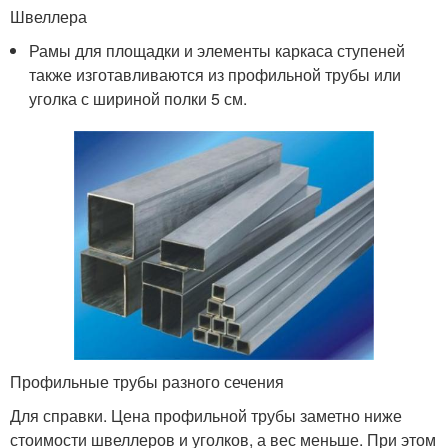
Швеллера
Рамы для площадки и элементы каркаса ступеней
также изготавливаются из профильной трубы или
уголка с шириной полки 5 см.
Профильные трубы разного сечения
Для справки. Цена профильной трубы заметно ниже
стоимости швеллеров и уголков, а вес меньше. При этом