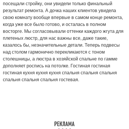
посещали стройку, они увидели только финальный
результат ремонта. А дочка наших клиентов увидела
свою комнату вообще впервые в самом конце ремонта,
когда уже все было готово, и осталась в полном
восторге. Мы согласовывали оттенки каждого жгута для
плетеных люстр, для нас важны все, даже такие,
казалось бы, незначительные детали. Теперь подвесы
над столом гармонично перекликаются с тоном
столешницы, а люстра в хозяйской спальне по гамме
дополняет роспись на потолке. Гостиная гостиная
гостиная кухня кухня кухня спальня спальня спальня
спальня спальня спальня гостевая.