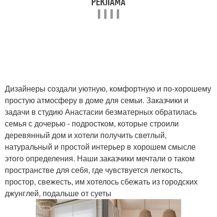
Дизайнеры создали уютную, комфортную и по-хорошему
простую атмосферу в доме для семьи. Заказчики и
задачи в студию Анастасии безматерных обратилась
семья с дочерью - подростком, которые строили
деревянный дом и хотели получить светлый,
натуральный и простой интерьер в хорошем смысле
этого определения. Наши заказчики мечтали о таком
пространстве для себя, где чувствуется легкость,
простор, свежесть, им хотелось сбежать из городских
джунглей, подальше от суеты