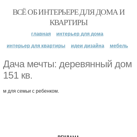
ВСЁ ОБ ИНТЕРЬЕРЕ ДЛЯ ДОМА И
КВАРТИРЫ
главная
интерьер для дома
интерьер для квартиры
идеи дизайна
мебель
Дача мечты: деревянный дом
151 кв.
м для семьи с ребенком.