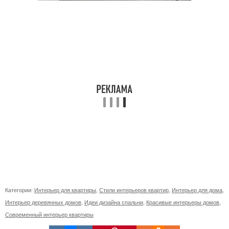
Категории:
Интерьер для квартиры
,
Стили интерьеров квартир
,
Интерьер для дома
,
Интерьер деревянных домов
,
Идеи дизайна спальни
,
Красивые интерьеры домов
,
Современный интерьер квартиры