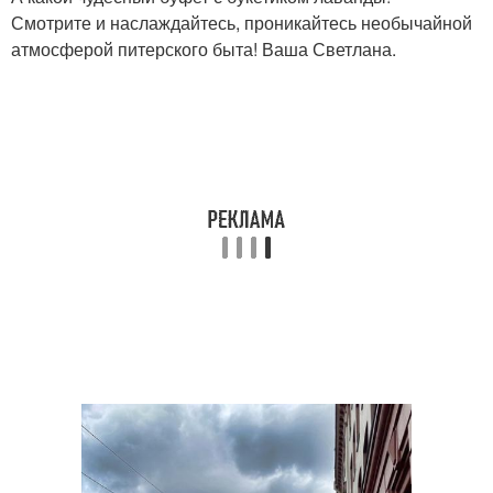
Смотрите и наслаждайтесь, проникайтесь необычайной
атмосферой питерского быта! Ваша Светлана.