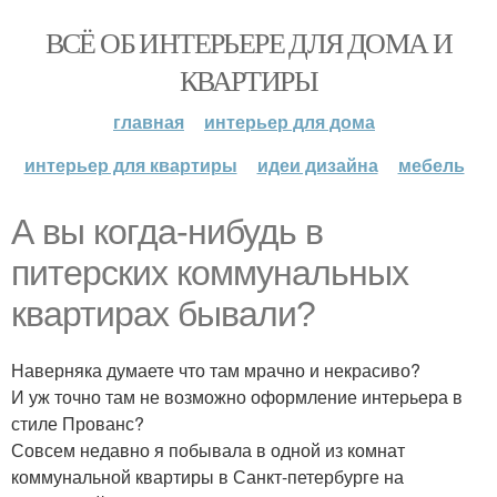
ВСЁ ОБ ИНТЕРЬЕРЕ ДЛЯ ДОМА И
КВАРТИРЫ
главная
интерьер для дома
интерьер для квартиры
идеи дизайна
мебель
А вы когда-нибудь в
питерских коммунальных
квартирах бывали?
Наверняка думаете что там мрачно и некрасиво?
И уж точно там не возможно оформление интерьера в
стиле Прованс?
Совсем недавно я побывала в одной из комнат
коммунальной квартиры в Санкт-петербурге на