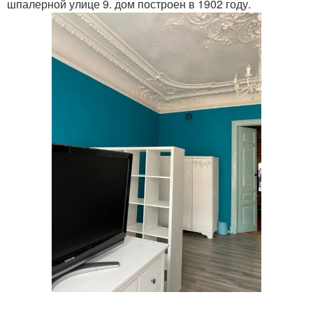
шпалерной улице 9. дом построен в 1902 году.