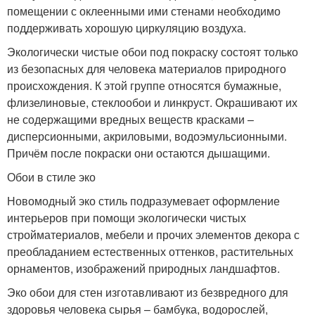
помещении с оклеенными ими стенами необходимо
поддерживать хорошую циркуляцию воздуха.
Экологически чистые обои под покраску состоят только
из безопасных для человека материалов природного
происхождения. К этой группе относятся бумажные,
флизелиновые, стеклообои и линкруст. Окрашивают их
не содержащими вредных веществ красками –
дисперсионными, акриловыми, водоэмульсионными.
Причём после покраски они остаются дышащими.
Обои в стиле эко
Новомодный эко стиль подразумевает оформление
интерьеров при помощи экологически чистых
стройматериалов, мебели и прочих элементов декора с
преобладанием естественных оттенков, растительных
орнаментов, изображений природных ландшафтов.
Эко обои для стен изготавливают из безвредного для
здоровья человека сырья – бамбука, водорослей,