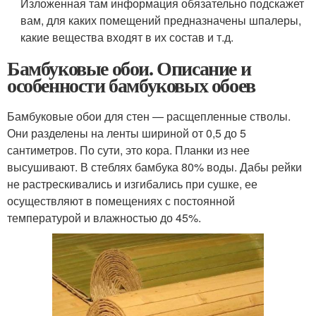
Изложенная там информация обязательно подскажет
вам, для каких помещений предназначены шпалеры,
какие вещества входят в их состав и т.д.
Бамбуковые обои. Описание и
особенности бамбуковых обоев
Бамбуковые обои для стен — расщепленные стволы.
Они разделены на ленты шириной от 0,5 до 5
сантиметров. По сути, это кора. Планки из нее
высушивают. В стеблях бамбука 80% воды. Дабы рейки
не растрескивались и изгибались при сушке, ее
осуществляют в помещениях с постоянной
температурой и влажностью до 45%.