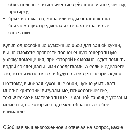
обязательные гигиенические действия: мытье, чистку,
протирку;
брызги от масла, жира или воды оставляют на
близлежащих предметах и стенах некрасивые
отпечатки.
Купив однослойные бумажные обои для вашей кухни,
вы не сможете провести полноценную генеральную
уборку помещения, при которой их можно будет помыть
водой со специальными средствами. А если и сделаете
это, то они испортятся и будут выглядеть неприглядно.
Поэтому, выбирая кухонные обои, нужно учитывать
многие критерии: визуальные, психологические,
технические и материальные. В данной таблице указаны
моменты, на которые надлежит обратить особое
внимание.
Обобщая вышеизложенное и отвечая на вопрос, какие