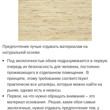
Предпочтение лучше отдавать материалам на
натуральной основе
Под экологичностью обоев подразумевается в первую
очередь их безопасность для человека, постоянно
проживающего в отделанном помещении . В
принципе, этому требованию соответствуют
практически все шпалеры, которые можно найти на
рынке, однако есть и нюансы.
Первое, на что нужно обращать внимание – это
материал основания . Решая, какие обои самые
экологичные, нужно отдавать предпочтение тем, у