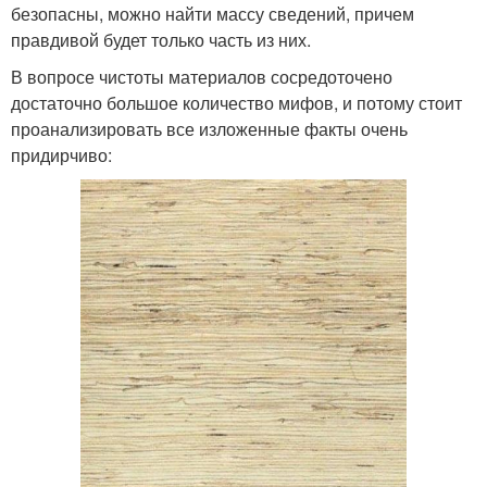
безопасны, можно найти массу сведений, причем
правдивой будет только часть из них.
В вопросе чистоты материалов сосредоточено
достаточно большое количество мифов, и потому стоит
проанализировать все изложенные факты очень
придирчиво: