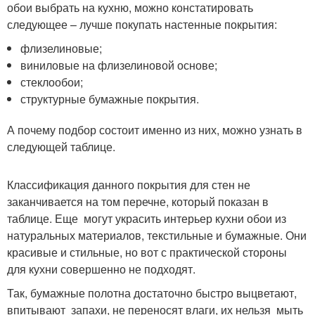
обои выбрать на кухню, можно констатировать
следующее – лучше покупать настенные покрытия:
флизелиновые;
виниловые на флизелиновой основе;
стеклообои;
структурные бумажные покрытия.
А почему подбор состоит именно из них, можно узнать в
следующей таблице.
Классификация данного покрытия для стен не
заканчивается на том перечне, который показан в
таблице. Еще могут украсить интерьер кухни обои из
натуральных материалов, текстильные и бумажные. Они
красивые и стильные, но вот с практической стороны
для кухни совершенно не подходят.
Так, бумажные полотна достаточно быстро выцветают,
впитывают запахи, не переносят влаги, их нельзя мыть