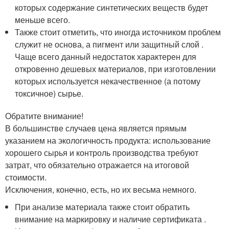
которых содержание синтетических веществ будет
меньше всего.
Также стоит отметить, что иногда источником проблем
служит не основа, а пигмент или защитный слой .
Чаще всего данный недостаток характерен для
откровенно дешевых материалов, при изготовлении
которых используется некачественное (а потому
токсичное) сырье.
Обратите внимание!
В большинстве случаев цена является прямым
указанием на экологичность продукта: использование
хорошего сырья и контроль производства требуют
затрат, что обязательно отражается на итоговой
стоимости.
Исключения, конечно, есть, но их весьма немного.
При анализе материала также стоит обратить
внимание на маркировку и наличие сертификата .