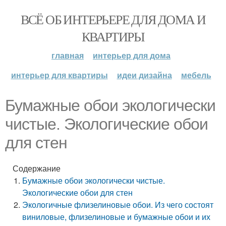
ВСЁ ОБ ИНТЕРЬЕРЕ ДЛЯ ДОМА И
КВАРТИРЫ
главная
интерьер для дома
интерьер для квартиры
идеи дизайна
мебель
Бумажные обои экологически
чистые. Экологические обои
для стен
Содержание
Бумажные обои экологически чистые.
Экологические обои для стен
Экологичные флизелиновые обои. Из чего состоят
виниловые, флизелиновые и бумажные обои и их