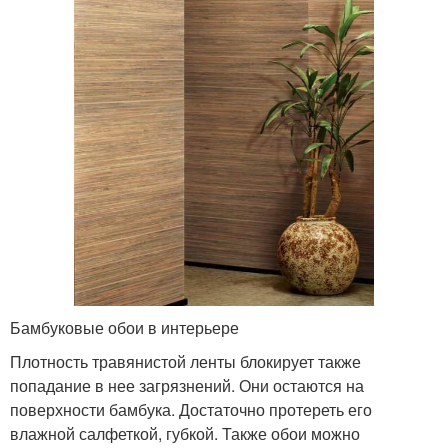
Бамбуковые обои в интерьере
Плотность травянистой ленты блокирует также
попадание в нее загрязнений. Они остаются на
поверхности бамбука. Достаточно протереть его
влажной салфеткой, губкой. Также обои можно