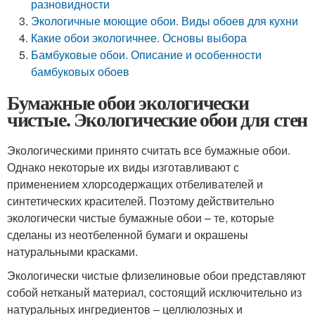
разновидности
Экологичные моющие обои. Виды обоев для кухни
Какие обои экологичнее. Основы выбора
Бамбуковые обои. Описание и особенности
бамбуковых обоев
Бумажные обои экологически
чистые. Экологические обои для стен
Экологическими принято считать все бумажные обои.
Однако некоторые их виды изготавливают с
применением хлорсодержащих отбеливателей и
синтетических красителей. Поэтому действительно
экологически чистые бумажные обои – те, которые
сделаны из неотбеленной бумаги и окрашены
натуральными красками.
Экологически чистые флизелиновые обои представляют
собой нетканый материал, состоящий исключительно из
натуральных ингредиентов – целлюлозных и