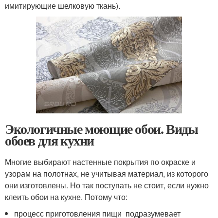
имитирующие шелковую ткань).
Экологичные моющие обои. Виды
обоев для кухни
Многие выбирают настенные покрытия по окраске и
узорам на полотнах, не учитывая материал, из которого
они изготовлены. Но так поступать не стоит, если нужно
клеить обои на кухне. Потому что:
процесс приготовления пищи подразумевает