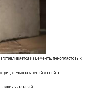
зготавливается из цемента, пенопластовых
 отрицательных мнений и свойств
 наших читателей.