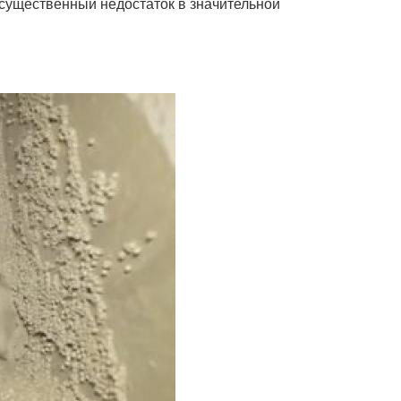
 существенный недостаток в значительной