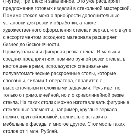
(гнутое), триплекс и закаленное. Это уже расширяет
предложения готовых изделий в стекольной мастерской.
Помимо стекол можно приобрести дополнительные
установки для резки и обработки, а также
художественного оформления стекла и зеркал, что вкупе
с ассортиментом исходного материала расширяет
бизнес до бесконечности.
Прямоугольная и фигурная резка стекла. В малых и
средних предприятиях, помимо ручной резки стекла, в
настоящее время, используются специальные
полуавтоматические раскроечные столы, которые
способны, силами 1 оператора, справится с
высокоточными и сложными задачами. Речь идет не
только о прямолинейной, но и о криволинейной резке
стекла. На таких столах можно изготавливать фигурные
стеклянные элементы, например, круглые зеркала,
полки с круглой кромкой, волнистые вставки в
мебельные фасады и многое другое. Стоимость таких
столов от 1 млн. Рублей.