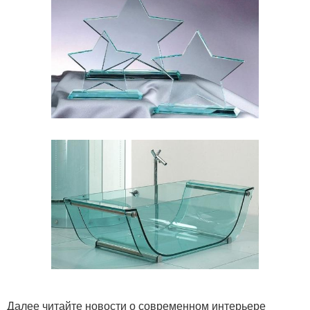
Далее читайте новости о современном интерьере