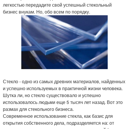
легкостью передадите свой успешный стекольный
бизнес внукам. Но, обо всем по порядку.
Стекло - одно из самых древних материалов, найденных
и успешно используемых в практичной жизни человека.
Шутка ли, но стекло существовало и успешно
использовалось людьми еще 5 тысяч лет назад. Вот это
размах для стекольного бизнеса.
Современное использование стекла, как базис для
открытия собственного дела, подразделяется на: от