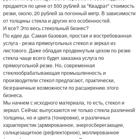
продается по цене от 500 рублей за "Квадрат" стоимость
резки, около, 20 рублей за погонный метр. В зависимости
от толщины стекла и других его особенностей.
И все? Это весь стекольный бизнес?
По идее да. Самая базовая, простая и востребованная
услуга - резка прямоугольных стекол и зеркал из
листового. Даже обладая продвинутым цехом по резке
стекла чаще всего будет заказана услуга по
прямоугольной резке. Но, современная
стеклообрабатывающая промышленность и
производители стекол предлагают, практически,
безграничные возможности по расширению этого
бизнеса.
Мы начнем с исходного материала, то есть, стекол и
зеркал. Сейчас выпускаются не только стекла различной
толщины, но и цвета (тонировки), и различных
характеристик (армированное, энергосберегающее,
солнцезащитное (рефлекторное), моллированное