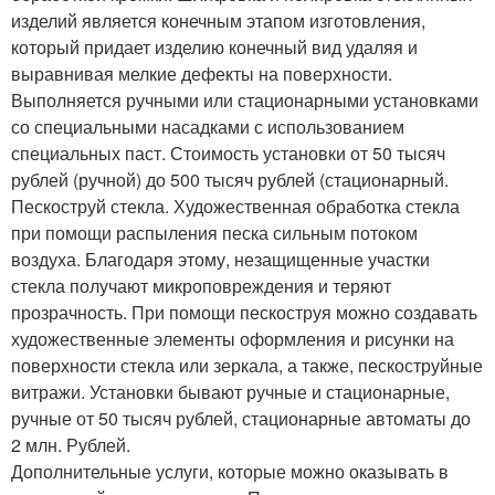
изделий является конечным этапом изготовления,
который придает изделию конечный вид удаляя и
выравнивая мелкие дефекты на поверхности.
Выполняется ручными или стационарными установками
со специальными насадками с использованием
специальных паст. Стоимость установки от 50 тысяч
рублей (ручной) до 500 тысяч рублей (стационарный.
Пескоструй стекла. Художественная обработка стекла
при помощи распыления песка сильным потоком
воздуха. Благодаря этому, незащищенные участки
стекла получают микроповреждения и теряют
прозрачность. При помощи пескоструя можно создавать
художественные элементы оформления и рисунки на
поверхности стекла или зеркала, а также, пескоструйные
витражи. Установки бывают ручные и стационарные,
ручные от 50 тысяч рублей, стационарные автоматы до
2 млн. Рублей.
Дополнительные услуги, которые можно оказывать в