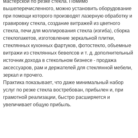
мастерской по резке стекла. Помимо
вышеперечисленного, можно установить оборудование
при помощи которого производят лазерную обработку и
гравировку стекла, создание витражей из цветного
стекла, печи для моллирования стекла (изгиба), сборка
стеклопакетов, изготовление зеркальной плитки,
стеклянных кухонных фартуков, фотостекло, объемные
витражи из стеклянных бевелсов и т. д. дополнительный
источник дохода в стекольном бизнесе - продажа
аксессуаров, рам и держателей для стеклянной мебели,
зеркал и прочего.
Практика показывает, что даже минимальный набор
услуг по резке стекла востребован, прибылен и, при
грамотной реализации, быстро расширяется и
увеличивает общую прибыль.