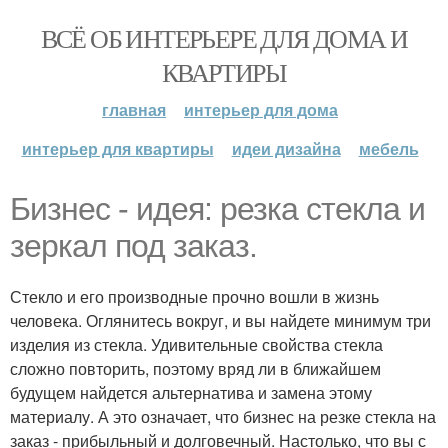
ВСЁ ОБ ИНТЕРЬЕРЕ ДЛЯ ДОМА И
КВАРТИРЫ
главная
интерьер для дома
интерьер для квартиры
идеи дизайна
мебель
Бизнес - идея: резка стекла и
зеркал под заказ.
Стекло и его производные прочно вошли в жизнь
человека. Оглянитесь вокруг, и вы найдете минимум три
изделия из стекла. Удивительные свойства стекла
сложно повторить, поэтому вряд ли в ближайшем
будущем найдется альтернатива и замена этому
материалу. А это означает, что бизнес на резке стекла на
заказ - прибыльный и долговечный. Настолько, что вы с