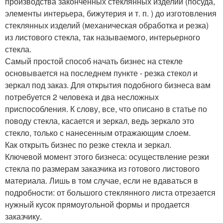
производства законченных стеклянных изделий (посуда,
элементы интерьера, бижутерия и т. п. ) до изготовления
стеклянных изделий (механическая обработка и резка)
из листового стекла, так называемого, интерьерного
стекла.
Самый простой способ начать бизнес на стекле
основывается на последнем пункте - резка стекол и
зеркал под заказ. Для открытия подобного бизнеса вам
потребуется 2 человека и два несложных
приспособления. К слову, все, что описано в статье по
поводу стекла, касается и зеркал, ведь зеркало это
стекло, только с нанесенным отражающим слоем.
Как открыть бизнес по резке стекла и зеркал.
Ключевой момент этого бизнеса: осуществление резки
стекла по размерам заказчика из готового листового
материала. Лишь в том случае, если не вдаваться в
подробности: от большого стеклянного листа отрезается
нужный кусок прямоугольной формы и продается
заказчику.