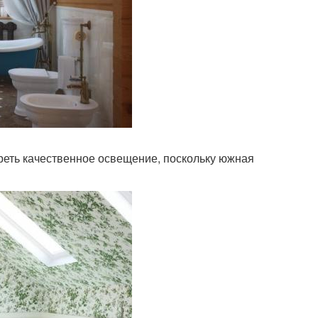
реть качественное освещение, поскольку южная