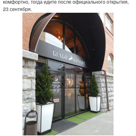
комфортно, тогда идите после официального открытия,
23 сентября.