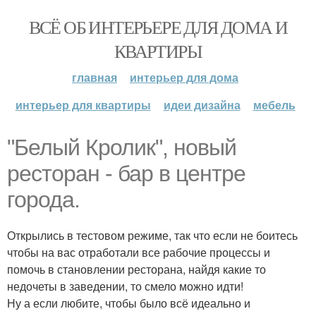
ВСЁ ОБ ИНТЕРЬЕРЕ ДЛЯ ДОМА И
КВАРТИРЫ
главная
интерьер для дома
интерьер для квартиры
идеи дизайна
мебель
"Белый Кролик", новый
ресторан - бар в центре
города.
Открылись в тестовом режиме, так что если не боитесь
чтобы на вас отработали все рабочие процессы и
помочь в становлении ресторана, найдя какие то
недочеты в заведении, то смело можно идти!
Ну а если любите, чтобы было всё идеально и