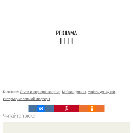
Категории:
Стили интерьеров квартир
,
Мебель диваны
,
Мебель для кухни
,
Интерьер маленькой квартиры
Читайте также