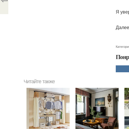
Я уве
Далее
Категори
Понр
Читайте также