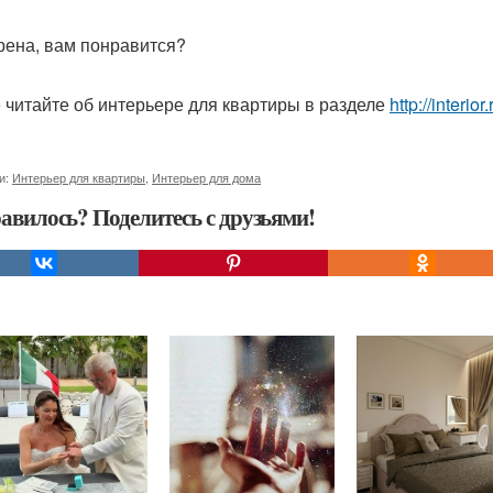
рена, вам понравится?
 читайте об интерьере для квартиры в разделе
http://interio
и:
Интерьер для квартиры
,
Интерьер для дома
авилось? Поделитесь с друзьями!