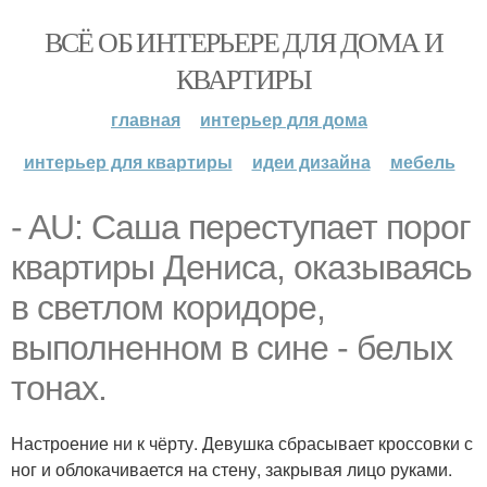
ВСЁ ОБ ИНТЕРЬЕРЕ ДЛЯ ДОМА И
КВАРТИРЫ
главная
интерьер для дома
интерьер для квартиры
идеи дизайна
мебель
- AU: Саша переступает порог
квартиры Дениса, оказываясь
в светлом коридоре,
выполненном в сине - белых
тонах.
Настроение ни к чёрту. Девушка сбрасывает кроссовки с
ног и облокачивается на стену, закрывая лицо руками.