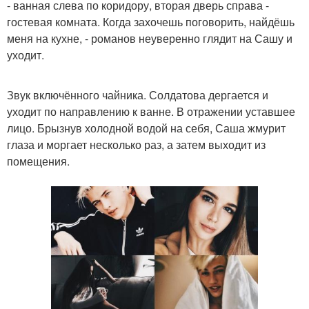
- ванная слева по коридору, вторая дверь справа -
гостевая комната. Когда захочешь поговорить, найдёшь
меня на кухне, - романов неуверенно глядит на Сашу и
уходит.
Звук включённого чайника. Солдатова дергается и
уходит по направлению к ванне. В отражении уставшее
лицо. Брызнув холодной водой на себя, Саша жмурит
глаза и моргает несколько раз, а затем выходит из
помещения.