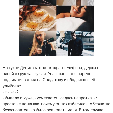
На кухне Денис смотрит в экран телефона, держа в
одной из рук чашку чая. Услышав шаги, парень
поднимает взгляд на Солдатову и ободряюще ей
улыбается.
- ты как?
- бывало и хуже, - усмехается, садясь напротив. - я
просто не понимаю, почему он так взбесился. Абсолютно
безосновательно было ревновать меня. В том случае,