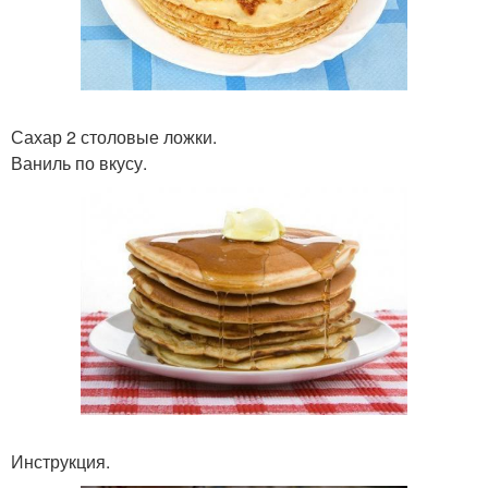
Сахар 2 столовые ложки.
Ваниль по вкусу.
Инструкция.