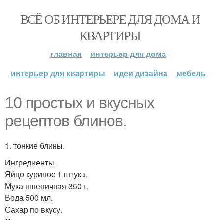
ВСЁ ОБ ИНТЕРЬЕРЕ ДЛЯ ДОМА И
КВАРТИРЫ
главная
интерьер для дома
интерьер для квартиры
идеи дизайна
мебель
10 простых и вкусных
рецептов блинов.
1. тонкие блины.
Ингредиенты.
Яйцо куриное 1 штука.
Мука пшеничная 350 г.
Вода 500 мл.
Сахар по вкусу.