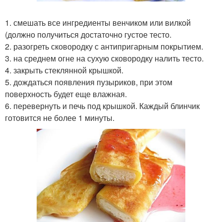
1. смешать все ингредиенты венчиком или вилкой
(должно получиться достаточно густое тесто.
2. разогреть сковородку с антипригарным покрытием.
3. на среднем огне на сухую сковородку налить тесто.
4. закрыть стеклянной крышкой.
5. дождаться появления пузыриков, при этом
поверхность будет еще влажная.
6. перевернуть и печь под крышкой. Каждый блинчик
готовится не более 1 минуты.