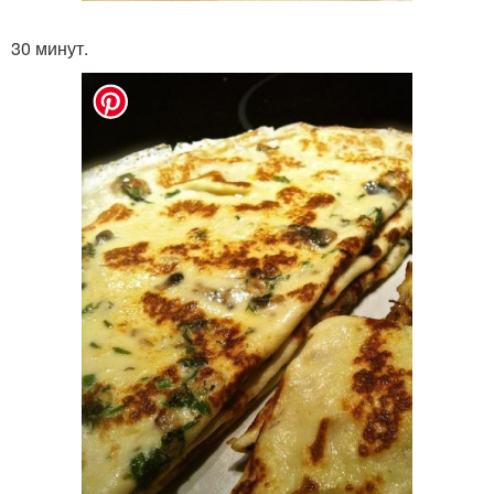
30 минут.