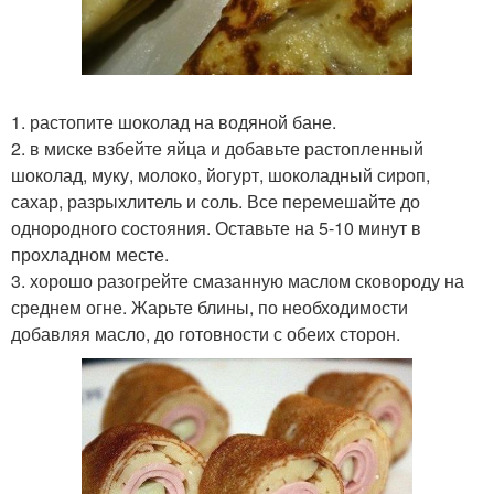
1. растопите шоколад на водяной бане.
2. в миске взбейте яйца и добавьте растопленный
шоколад, муку, молоко, йогурт, шоколадный сироп,
сахар, разрыхлитель и соль. Все перемешайте до
однородного состояния. Оставьте на 5-10 минут в
прохладном месте.
3. хорошо разогрейте смазанную маслом сковороду на
среднем огне. Жарьте блины, по необходимости
добавляя масло, до готовности с обеих сторон.