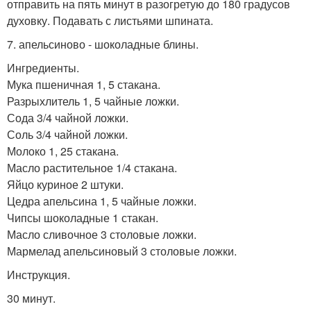
отправить на пять минут в разогретую до 180 градусов
духовку. Подавать с листьями шпината.
7. апельсиново - шоколадные блины.
Ингредиенты.
Мука пшеничная 1, 5 стакана.
Разрыхлитель 1, 5 чайные ложки.
Сода 3/4 чайной ложки.
Соль 3/4 чайной ложки.
Молоко 1, 25 стакана.
Масло растительное 1/4 стакана.
Яйцо куриное 2 штуки.
Цедра апельсина 1, 5 чайные ложки.
Чипсы шоколадные 1 стакан.
Масло сливочное 3 столовые ложки.
Мармелад апельсиновый 3 столовые ложки.
Инструкция.
30 минут.