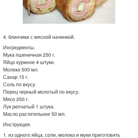
4. блинчики с мясной начинкой.
Ингредиенты.
Мука пшеничная 250 г.
Яйцо куриное 4 штуки.
Молоко 500 мл.
Сахар 15 г.
Соль по вкусу.
Перец черный молотый по вкусу.
Мясо 250 г.
Лук репчатый 1 штука.
Масло растительное 50 мл.
Инструкция.
1. из одного яйца, соли, молока и муки приготовить