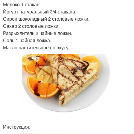
Молоко 1 стакан.
Йогурт натуральный 3/4 стакана.
Сироп шоколадный 2 столовые ложки.
Сахар 2 столовые ложки.
Разрыхлитель 2 чайные ложки.
Соль 1 чайная ложка.
Масло растительное по вкусу.
Инструкция.