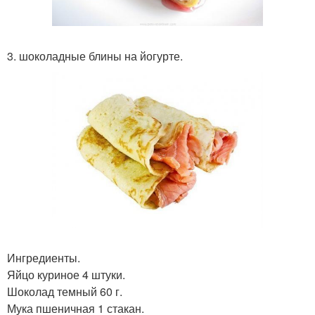
3. шоколадные блины на йогурте.
Ингредиенты.
Яйцо куриное 4 штуки.
Шоколад темный 60 г.
Мука пшеничная 1 стакан.