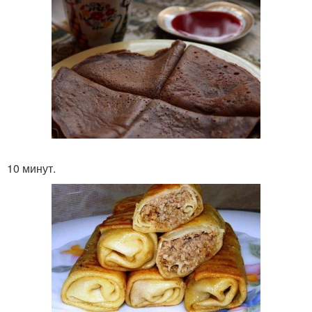
10 минут.