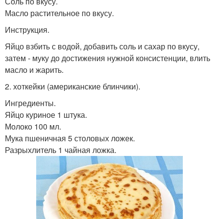
Соль по вкусу.
Масло растительное по вкусу.
Инструкция.
Яйцо взбить с водой, добавить соль и сахар по вкусу,
затем - муку до достижения нужной консистенции, влить
масло и жарить.
2. хоткейки (американские блинчики).
Ингредиенты.
Яйцо куриное 1 штука.
Молоко 100 мл.
Мука пшеничная 5 столовых ложек.
Разрыхлитель 1 чайная ложка.