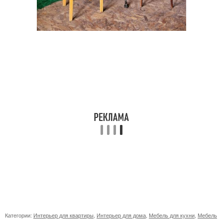
Категории:
Интерьер для квартиры
,
Интерьер для дома
,
Мебель для кухни
,
Мебель