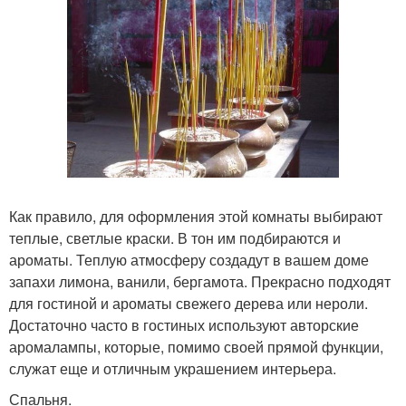
Как правило, для оформления этой комнаты выбирают
теплые, светлые краски. В тон им подбираются и
ароматы. Теплую атмосферу создадут в вашем доме
запахи лимона, ванили, бергамота. Прекрасно подходят
для гостиной и ароматы свежего дерева или нероли.
Достаточно часто в гостиных используют авторские
аромалампы, которые, помимо своей прямой функции,
служат еще и отличным украшением интерьера.
Спальня.