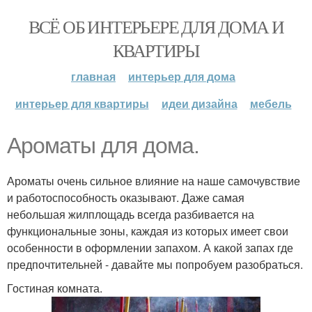
ВСЁ ОБ ИНТЕРЬЕРЕ ДЛЯ ДОМА И
КВАРТИРЫ
главная
интерьер для дома
интерьер для квартиры
идеи дизайна
мебель
Ароматы для дома.
Ароматы очень сильное влияние на наше самочувствие
и работоспособность оказывают. Даже самая
небольшая жилплощадь всегда разбивается на
функциональные зоны, каждая из которых имеет свои
особенности в оформлении запахом. А какой запах где
предпочтительней - давайте мы попробуем разобраться.
Гостиная комната.