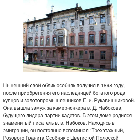
Нынешний свой облик особняк получил в 1898 году,
после приобретения его наследницей богатого рода
купцов и золотопромышленников Е. и. Рукавишниковой.
Она вышла замуж за камер-юнкера в. Д. Набокова,
будущего лидера партии кадетов. В этом доме родился
знаменитый писатель в. в. Набоков. Находясь в
эмиграции, он постоянно вспоминал "Трёхэтажный,
Розового Гранита Особняк с Цветистой Полоской