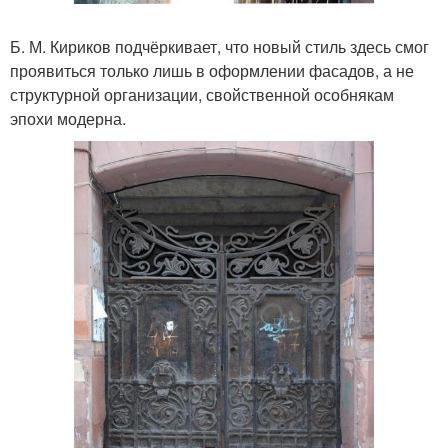
Б. М. Кириков подчёркивает, что новый стиль здесь смог
проявиться только лишь в оформлении фасадов, а не
структурной организации, свойственной особнякам
эпохи модерна.