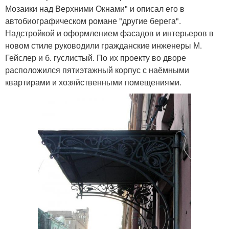
Мозаики над Верхними Окнами" и описал его в
автобиографическом романе "другие берега".
Надстройкой и оформлением фасадов и интерьеров в
новом стиле руководили гражданские инженеры М.
Гейслер и б. гуслистый. По их проекту во дворе
расположился пятиэтажный корпус с наёмными
квартирами и хозяйственными помещениями.