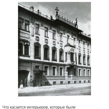
Что касается интерьеров, которые были