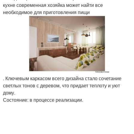
кухне современная хозяйка может найти все
необходимое для приготовления пищи
. Ключевым каркасом всего дизайна стало сочетание
светлых тонов с деревом, что придает теплоту и уют
дому.
Состояние: в процессе реализации.