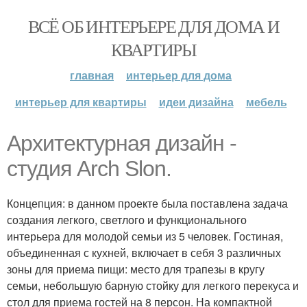
ВСЁ ОБ ИНТЕРЬЕРЕ ДЛЯ ДОМА И
КВАРТИРЫ
главная
интерьер для дома
интерьер для квартиры
идеи дизайна
мебель
Архитектурная дизайн -
студия Arch Slon.
Концепция: в данном проекте была поставлена задача
создания легкого, светлого и функционального
интерьера для молодой семьи из 5 человек. Гостиная,
объединенная с кухней, включает в себя 3 различных
зоны для приема пищи: место для трапезы в кругу
семьи, небольшую барную стойку для легкого перекуса и
стол для приема гостей на 8 персон. На компактной