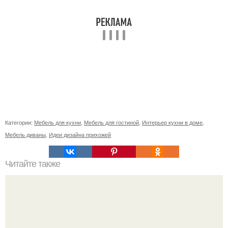
Категории:
Мебель для кухни
,
Мебель для гостиной
,
Интерьер кухни в доме
,
Мебель диваны
,
Идеи дизайна прихожей
Читайте также