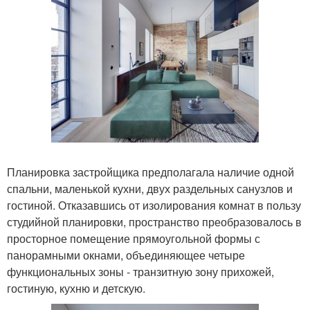
Планировка застройщика предполагала наличие одной
спальни, маленькой кухни, двух раздельных санузлов и
гостиной. Отказавшись от изолирования комнат в пользу
студийной планировки, пространство преобразовалось в
просторное помещение прямоугольной формы с
панорамными окнами, объединяющее четыре
функциональных зоны - транзитную зону прихожей,
гостиную, кухню и детскую.