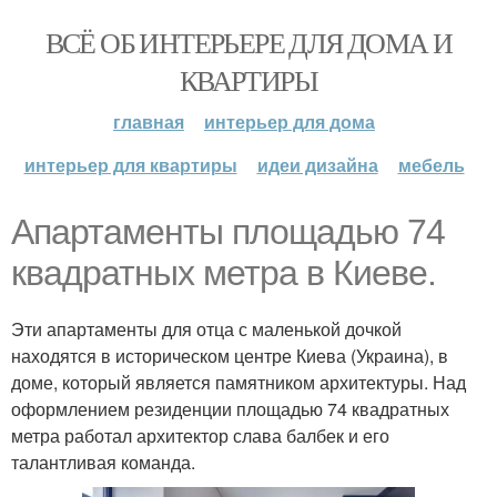
ВСЁ ОБ ИНТЕРЬЕРЕ ДЛЯ ДОМА И
КВАРТИРЫ
главная
интерьер для дома
интерьер для квартиры
идеи дизайна
мебель
Апартаменты площадью 74
квадратных метра в Киеве.
Эти апартаменты для отца с маленькой дочкой
находятся в историческом центре Киева (Украина), в
доме, который является памятником архитектуры. Над
оформлением резиденции площадью 74 квадратных
метра работал архитектор слава балбек и его
талантливая команда.