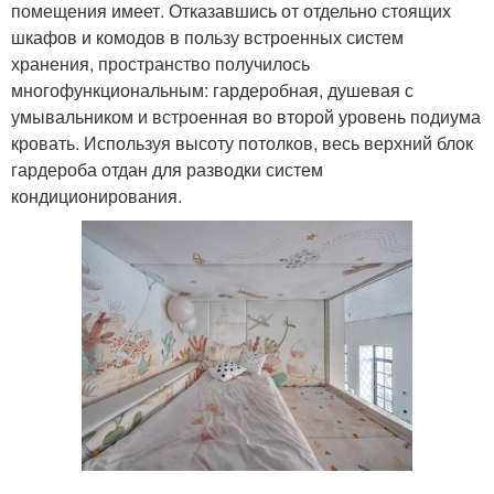
помещения имеет. Отказавшись от отдельно стоящих
шкафов и комодов в пользу встроенных систем
хранения, пространство получилось
многофункциональным: гардеробная, душевая с
умывальником и встроенная во второй уровень подиума
кровать. Используя высоту потолков, весь верхний блок
гардероба отдан для разводки систем
кондиционирования.