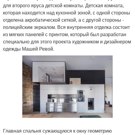
для второго яруса детской комнаты. Детская комната,
которая находится над кухонной зоной, с одной стороны
отделена акробатической сеткой, а с другой стороны -
полицейским зеркалом. Вся внутренняя отделка состоит
из мягких панелей с принтом, который был разработан
специально для этого проекта художником и дизайнером
одежды Машей Ревой.
Главная спальня сужающуюся к окну геометрию