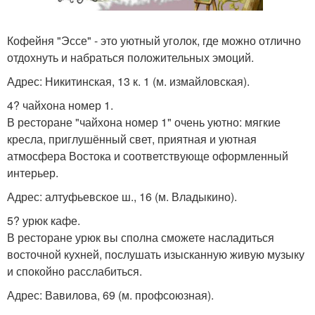
Кофейня "Эссе" - это уютный уголок, где можно отлично
отдохнуть и набраться положительных эмоций.
Адрес: Никитинская, 13 к. 1 (м. измайловская).
4? чайхона номер 1.
В ресторане "чайхона номер 1" очень уютно: мягкие
кресла, приглушённый свет, приятная и уютная
атмосфера Востока и соответствующе оформленный
интерьер.
Адрес: алтуфьевское ш., 16 (м. Владыкино).
5? урюк кафе.
В ресторане урюк вы сполна сможете насладиться
восточной кухней, послушать изысканную живую музыку
и спокойно расслабиться.
Адрес: Вавилова, 69 (м. профсоюзная).