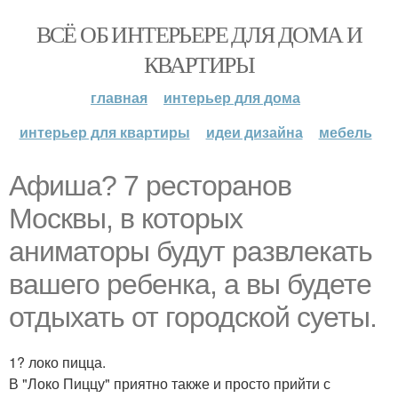
ВСЁ ОБ ИНТЕРЬЕРЕ ДЛЯ ДОМА И
КВАРТИРЫ
главная
интерьер для дома
интерьер для квартиры
идеи дизайна
мебель
Афиша? 7 ресторанов
Москвы, в которых
аниматоры будут развлекать
вашего ребенка, а вы будете
отдыхать от городской суеты.
1? локо пицца.
В "Локо Пиццу" приятно также и просто прийти с