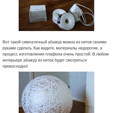
Вот такой симпатичный абажур можно из ниток своими
руками сделать. Как видите, материалы недорогие, а
процесс изготовления плафона очень простой. В любом
интерьере абажур из ниток будет смотреться
превосходно!