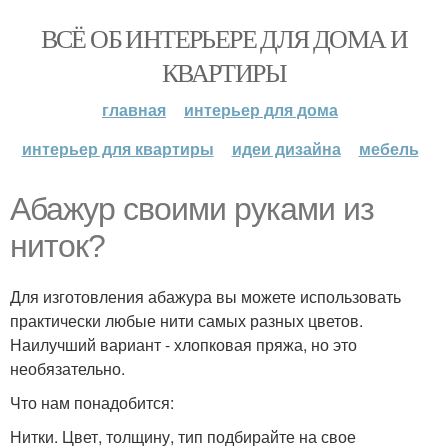
ВСЁ ОБ ИНТЕРЬЕРЕ ДЛЯ ДОМА И
КВАРТИРЫ
главная
интерьер для дома
интерьер для квартиры
идеи дизайна
мебель
Абажур своими руками из
ниток?
Для изготовления абажура вы можете использовать
практически любые нити самых разных цветов.
Наилучший вариант - хлопковая пряжа, но это
необязательно.
Что нам понадобится:
Нитки. Цвет, толщину, тип подбирайте на свое