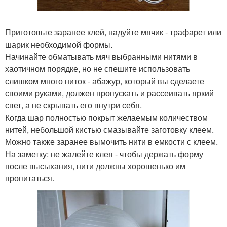
Приготовьте заранее клей, надуйте мячик - трафарет или
шарик необходимой формы.
Начинайте обматывать мяч выбранными нитями в
хаотичном порядке, но не спешите использовать
слишком много ниток - абажур, который вы сделаете
своими руками, должен пропускать и рассеивать яркий
свет, а не скрывать его внутри себя.
Когда шар полностью покрыт желаемым количеством
нитей, небольшой кистью смазывайте заготовку клеем.
Можно также заранее вымочить нити в емкости с клеем.
На заметку: не жалейте клея - чтобы держать форму
после высыхания, нити должны хорошенько им
пропитаться.