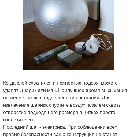
Когда клей схватился и полностью подсох, можете
удалять шарик или мяч. Наилучшее время высыхания -
не менее суток в подвешенном состоянии. Для
извлечения шарика спустите воздух, а затем сквозь
отверстие подходящего размера в нитках просто
извлеките его.
Последний шаг - электрика. При соблюдении всех
правил безопасности ваша конструкция не станет