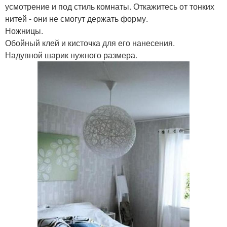
усмотрение и под стиль комнаты. Откажитесь от тонких
нитей - они не смогут держать форму.
Ножницы.
Обойный клей и кисточка для его нанесения.
Надувной шарик нужного размера.