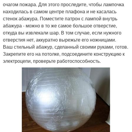
очагом пожара. Для этого проследите, чтобы лампочка
находилась в самом центре плафона и не касалась
стенок абажура. Поместите патрон с лампой внутрь
абажура - можно в то же самое большое отверстие,
откуда вы извлекали шар. В том случае, если нужного
отверстия нет, аккуратно вырежьте его ножницами.
Ваш стильный абажур, сделанный своими руками, готов.
Закрепите его на потолке, подсоедините конструкцию к
электроцепи, проверьте работоспособность.