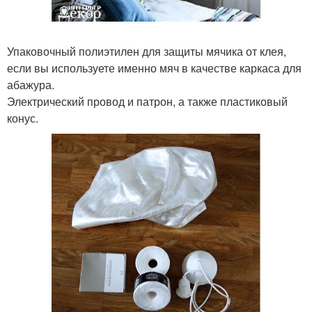
Упаковочный полиэтилен для защиты мячика от клея,
если вы используете именно мяч в качестве каркаса для
абажура.
Электрический провод и патрон, а также пластиковый
конус.