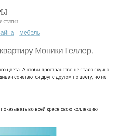
РЫ
е статьи
зайна
мебель
 квартиру Моники Геллер.
 цвета. А чтобы пространство не стало скучно
иван сочетаются друг с другом по цвету, но не
 показывать во всей красе свою коллекцию