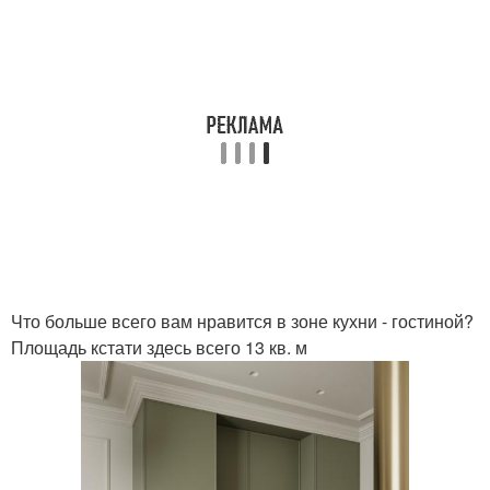
Что больше всего вам нравится в зоне кухни - гостиной?
Площадь кстати здесь всего 13 кв. м