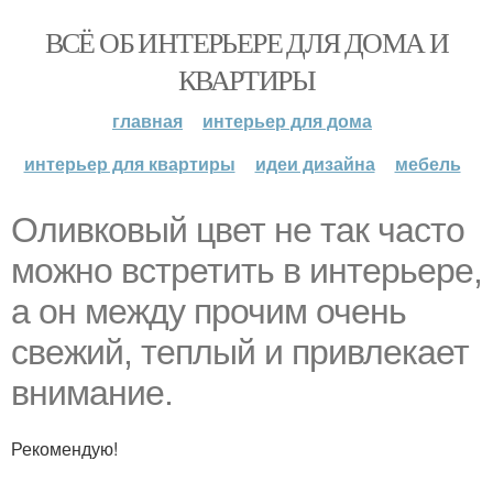
ВСЁ ОБ ИНТЕРЬЕРЕ ДЛЯ ДОМА И
КВАРТИРЫ
главная
интерьер для дома
интерьер для квартиры
идеи дизайна
мебель
Оливковый цвет не так часто
можно встретить в интерьере,
а он между прочим очень
свежий, теплый и привлекает
внимание.
Рекомендую!