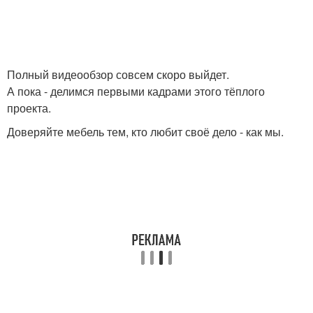
Полный видеообзор совсем скоро выйдет.
А пока - делимся первыми кадрами этого тёплого
проекта.
Доверяйте мебель тем, кто любит своё дело - как мы.