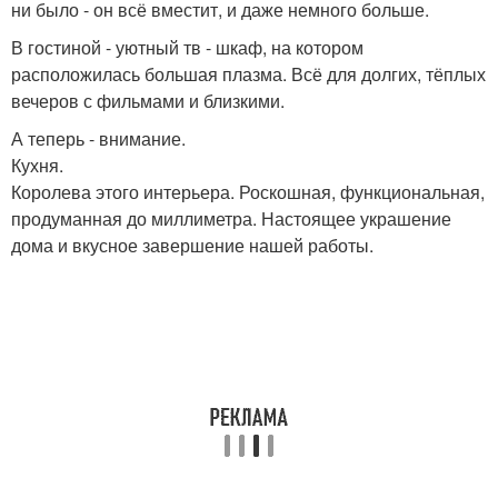
ни было - он всё вместит, и даже немного больше.
В гостиной - уютный тв - шкаф, на котором
расположилась большая плазма. Всё для долгих, тёплых
вечеров с фильмами и близкими.
А теперь - внимание.
Кухня.
Королева этого интерьера. Роскошная, функциональная,
продуманная до миллиметра. Настоящее украшение
дома и вкусное завершение нашей работы.