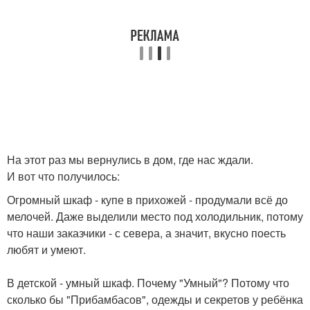
На этот раз мы вернулись в дом, где нас ждали.
И вот что получилось:
Огромный шкаф - купе в прихожей - продумали всё до
мелочей. Даже выделили место под холодильник, потому
что наши заказчики - с севера, а значит, вкусно поесть
любят и умеют.
В детской - умный шкаф. Почему "Умный"? Потому что
сколько бы "Прибамбасов", одежды и секретов у ребёнка