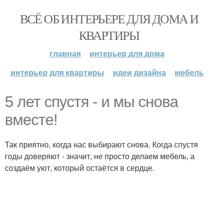
ВСЁ ОБ ИНТЕРЬЕРЕ ДЛЯ ДОМА И
КВАРТИРЫ
главная
интерьер для дома
интерьер для квартиры
идеи дизайна
мебель
5 лет спустя - и мы снова
вместе!
Так приятно, когда нас выбирают снова. Когда спустя
годы доверяют - значит, не просто делаем мебель, а
создаём уют, который остаётся в сердце.