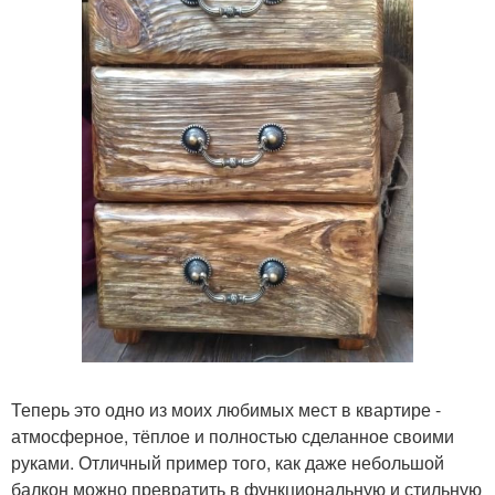
Теперь это одно из моих любимых мест в квартире -
атмосферное, тёплое и полностью сделанное своими
руками. Отличный пример того, как даже небольшой
балкон можно превратить в функциональную и стильную