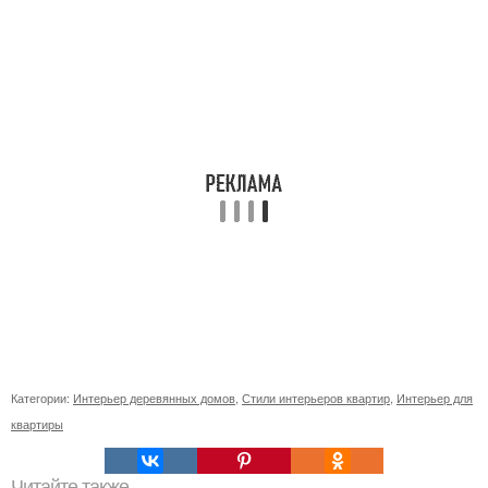
Категории:
Интерьер деревянных домов
,
Стили интерьеров квартир
,
Интерьер для
квартиры
Читайте также