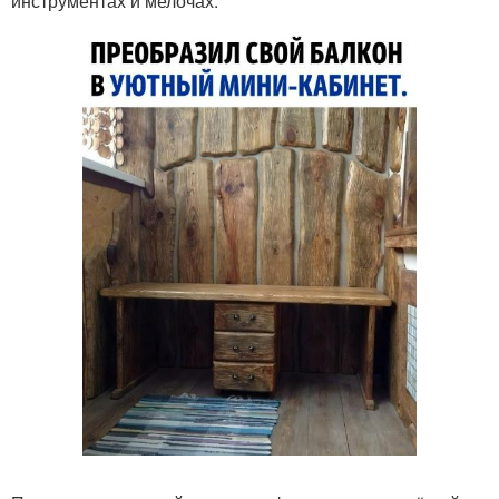
инструментах и мелочах.