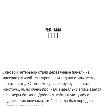
Основой интерьера стали деревянные панели из
массива с живой текстурой - они задали стиль всему
пространству. Стол тоже сделал вручную: простая
конструкция, но очень прочная и идеально вписывается
в размеры балкона. Добавил небольшую тумбу с
выдвижными ящиками, чтобы всегда был порядок в