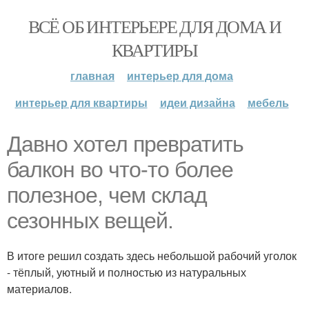
ВСЁ ОБ ИНТЕРЬЕРЕ ДЛЯ ДОМА И
КВАРТИРЫ
главная
интерьер для дома
интерьер для квартиры
идеи дизайна
мебель
Давно хотел превратить
балкон во что-то более
полезное, чем склад
сезонных вещей.
В итоге решил создать здесь небольшой рабочий уголок
- тёплый, уютный и полностью из натуральных
материалов.