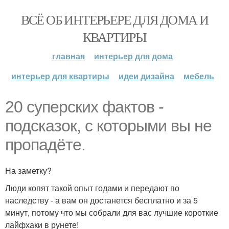
ВСЁ ОБ ИНТЕРЬЕРЕ ДЛЯ ДОМА И
КВАРТИРЫ
главная
интерьер для дома
интерьер для квартиры
идеи дизайна
мебель
20 суперских фактов -
подсказок, с которыми вы не
пропадёте.
На заметку?
Люди копят такой опыт годами и передают по
наследству - а вам он достанется бесплатно и за 5
минут, потому что мы собрали для вас лучшие короткие
лайфхаки в рунете!