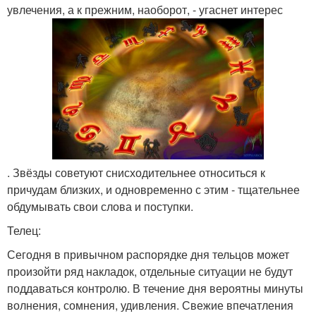
увлечения, а к прежним, наоборот, - угаснет интерес
. Звёзды советуют снисходительнее относиться к
причудам близких, и одновременно с этим - тщательнее
обдумывать свои слова и поступки.
Телец:
Сегодня в привычном распорядке дня тельцов может
произойти ряд накладок, отдельные ситуации не будут
поддаваться контролю. В течение дня вероятны минуты
волнения, сомнения, удивления. Свежие впечатления