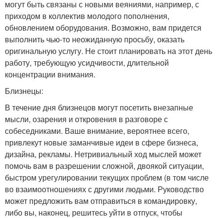
могут быть связаны с новыми веяниями, например, с
приходом в коллектив молодого пополнения,
обновлением оборудования. Возможно, вам придется
выполнить чью-то неожиданную просьбу, оказать
оригинальную услугу. Не стоит планировать на этот день
работу, требующую усидчивости, длительной
концентрации внимания.
Близнецы:
В течение дня близнецов могут посетить внезапные
мысли, озарения и откровения в разговоре с
собеседниками. Ваше внимание, вероятнее всего,
привлекут новые заманчивые идеи в сфере бизнеса,
дизайна, рекламы. Нетривиальный ход мыслей может
помочь вам в разрешении сложной, двоякой ситуации,
быстром урегулировании текущих проблем (в том числе
во взаимоотношениях с другими людьми. Руководство
может предложить вам отправиться в командировку,
либо вы, наконец, решитесь уйти в отпуск, чтобы