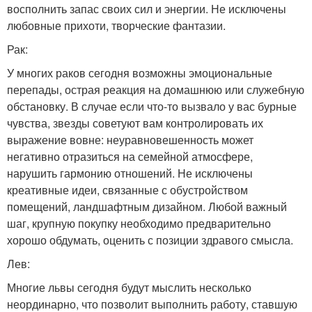
восполнить запас своих сил и энергии. Не исключены
любовные прихоти, творческие фантазии.
Рак:
У многих раков сегодня возможны эмоциональные
перепады, острая реакция на домашнюю или служебную
обстановку. В случае если что-то вызвало у вас бурные
чувства, звезды советуют вам контролировать их
выражение вовне: неуравновешенность может
негативно отразиться на семейной атмосфере,
нарушить гармонию отношений. Не исключены
креативные идеи, связанные с обустройством
помещений, ландшафтным дизайном. Любой важный
шаг, крупную покупку необходимо предварительно
хорошо обдумать, оценить с позиции здравого смысла.
Лев:
Многие львы сегодня будут мыслить несколько
неординарно, что позволит выполнить работу, ставшую