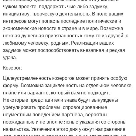
чужом проекте, поддержать чью-либо задумку,
инициативу, творческую деятельность. В поле ваших
интересов могут попасть последние политические и
экономические новости в стране и в мире. Возможна
нежная душевная привязанность к кому-то из друзей, к
любимому человеку, родным. Реализации ваших
задумок может поспособствовать внезапная и редкая
удача.
Козерог:
Целеустремленность козерогов может принять особую
форму. Возможна зацикленность на отдельном человеке,
плане или варианте, который вам не подходит.
Некоторые представители знака будут вынуждены
урегулировать проблемы, спровоцированные
неуместным поведением партнёра, вероятны
неожиданные и не вполне ясные указания со стороны
начальства. Увлечения этого дня укажут направление