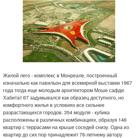
Жилой лего - комплекс в Монреале, построенный
изначально как павильон для всемирной выставки 1967
года тогда еще молодым архитектором Моше сафди.
Хабитат 67 задумывался как образец доступного, но
комфортного жилья в условиях все сильнее
разрастающихся городов. 354 модуля - кубика
расположены в различных комбинациях, образуя 146
квартир с террасами на крыше соседей снизу. Одна из
квартир до сих пор принадлежит 76-летнему автору