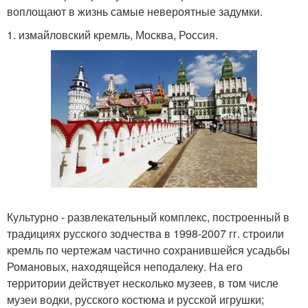
воплощают в жизнь самые невероятные задумки.
1. измайловский кремль, Москва, Россия.
Культурно - развлекательный комплекс, построенный в
традициях русского зодчества в 1998-2007 гг. строили
кремль по чертежам частично сохранившейся усадьбы
Романовых, находящейся неподалеку. На его
территории действует несколько музеев, в том числе
музеи водки, русского костюма и русской игрушки;