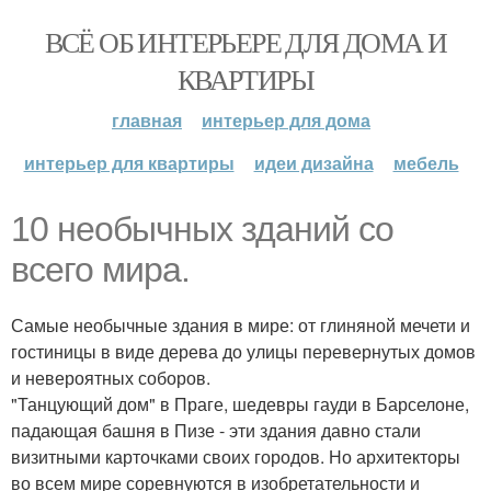
ВСЁ ОБ ИНТЕРЬЕРЕ ДЛЯ ДОМА И
КВАРТИРЫ
главная
интерьер для дома
интерьер для квартиры
идеи дизайна
мебель
10 необычных зданий со
всего мира.
Самые необычные здания в мире: от глиняной мечети и
гостиницы в виде дерева до улицы перевернутых домов
и невероятных соборов.
"Танцующий дом" в Праге, шедевры гауди в Барселоне,
падающая башня в Пизе - эти здания давно стали
визитными карточками своих городов. Но архитекторы
во всем мире соревнуются в изобретательности и