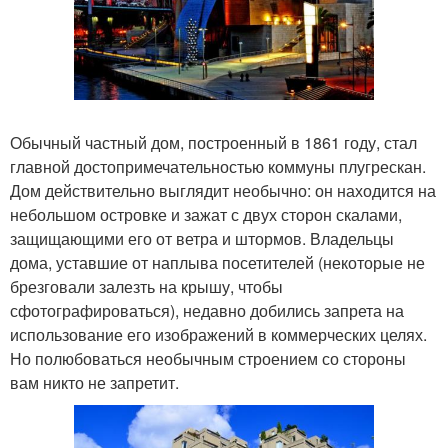
Обычный частный дом, построенный в 1861 году, стал
главной достопримечательностью коммуны плугрескан.
Дом действительно выглядит необычно: он находится на
небольшом островке и зажат с двух сторон скалами,
защищающими его от ветра и штормов. Владельцы
дома, уставшие от наплыва посетителей (некоторые не
брезговали залезть на крышу, чтобы
сфотографироваться), недавно добились запрета на
использование его изображений в коммерческих целях.
Но полюбоваться необычным строением со стороны
вам никто не запретит.