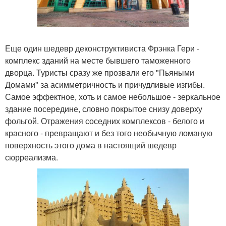
Еще один шедевр деконструктивиста Фрэнка Гери -
комплекс зданий на месте бывшего таможенного
дворца. Туристы сразу же прозвали его "Пьяными
Домами" за асимметричность и причудливые изгибы.
Самое эффектное, хоть и самое небольшое - зеркальное
здание посередине, словно покрытое снизу доверху
фольгой. Отражения соседних комплексов - белого и
красного - превращают и без того необычную ломаную
поверхность этого дома в настоящий шедевр
сюрреализма.