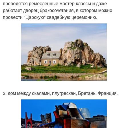
проводятся ремесленные мастер-классы и даже
работает дворец бракосочетания, в котором можно
провести "Царскую" свадебную церемонию.
2. дом между скалами, плугрескан, Бретань, Франция.