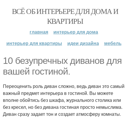
ВСЁ ОБ ИНТЕРЬЕРЕ ДЛЯ ДОМА И
КВАРТИРЫ
главная
интерьер для дома
интерьер для квартиры
идеи дизайна
мебель
10 безупречных диванов для
вашей гостиной.
Переоценить роль диван сложно, ведь диван это самый
важный предмет интерьера в гостиной. Вы можете
вполне обойтись без шкафа, журнального столика или
без кресел, но без дивана гостиная просто немыслима.
Диван сразу задает тон и создает атмосферу комнаты.