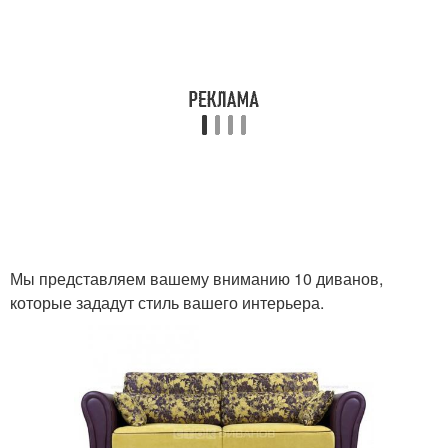
Мы представляем вашему вниманию 10 диванов,
которые зададут стиль вашего интерьера.