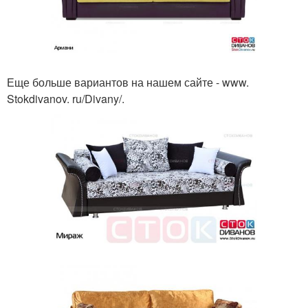
Еще больше вариантов на нашем сайте - www.
Stokdivanov. ru/Divany/.