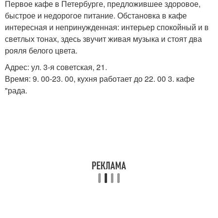
Первое кафе в Петербурге, предложившее здоровое,
быстрое и недорогое питание. Обстановка в кафе
интересная и непринужденная: интерьер спокойный и в
светлых тонах, здесь звучит живая музыка и стоят два
рояля белого цвета.
Адрес: ул. 3-я советская, 21.
Время: 9. 00-23. 00, кухня работает до 22. 00 3. кафе
"рада.