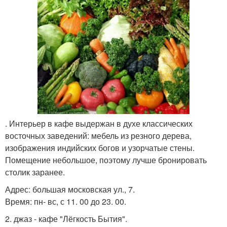
. Интерьер в кафе выдержан в духе классических
восточных заведений: мебель из резного дерева,
изображения индийских богов и узорчатые стены.
Помещение небольшое, поэтому лучше бронировать
столик заранее.
Адрес: большая московская ул., 7.
Время: пн- вс, с 11. 00 до 23. 00.
2. джаз - кафе "Лёгкость Бытия".