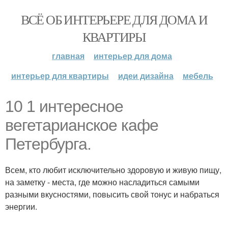
ВСЁ ОБ ИНТЕРЬЕРЕ ДЛЯ ДОМА И
КВАРТИРЫ
главная
интерьер для дома
интерьер для квартиры
идеи дизайна
мебель
10 1 интересное
вегетарианское кафе
Петербурга.
Всем, кто любит исключительно здоровую и живую пищу,
на заметку - места, где можно насладиться самыми
разными вкусностями, повысить свой тонус и набраться
энергии.