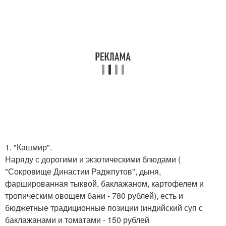
1. "Кашмир".
Наряду с дорогими и экзотическими блюдами (
"Сокровище Династии Раджпутов", дыня,
фаршированная тыквой, баклажаном, картофелем и
тропическим овощем бани - 780 рублей), есть и
бюджетные традиционные позиции (индийский суп с
баклажанами и томатами - 150 рублей