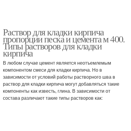
Раствор для кладки кирпича
пропорции песка и цемента м 400.
Типы растворов для кладки
кирпича
В любом случае цемент является неотъемлемым
компонентом смеси для кладки кирпича. Но в
зависимости от условий работы растворного шва в
раствор для кладки кирпича могут добавляться такие
компоненты как известь, глина. В зависимости от
состава различают такие типы растворов как: