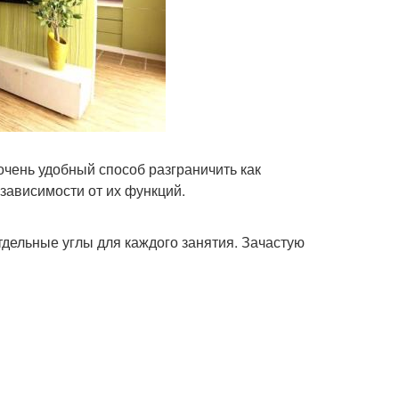
чень удобный способ разграничить как
зависимости от их функций.
дельные углы для каждого занятия. Зачастую