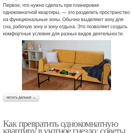
Первое, что нужно сделать при планировке
однокомнатной квартиры, — это разделить пространство
на функциональные зоны. Обычно выделяют зону для
сна, рабочую зону и зону отдыха. Это позволяет создать
комфортные условия для разных видов деятельности.
читать дальше →
Как превратить однокомнатную
квартиру в уютное гнездо: советы