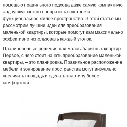
помощью правильного подхода даже самую компактную
«однушку» можно превратить в уютное и
функциональное жилое пространство. В этой статье мы
рассмотрим лучшие идеи для преобразования
маленькой квартиры, которые помогут вам максимально
эффективно использовать каждый уголок.
Планировочные решения для малогабаритных квартир
Первое, с чего стоит начать преобразование маленькой
квартиры, – это планировка. Правильное расположение
мебели и зонирование пространства могут визуально
увеличить площадь и сделать квартиру более
комфортной.