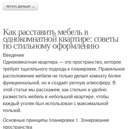
читать дальше →
Как расставить мебель в
однокомнатной квартире: советы
по стильному оформлению
Введение
Однокомнатная квартира — это пространство, которое
требует тщательного подхода к планировке. Правильное
расположение мебели не только делает комнату более
функциональной, но и создает уютную атмосферу. В
этой статье мы расскажем, как стильно и удобно
разместить мебель в небольшой квартире, чтобы
каждый уголек был использован с максимальной
пользой.
Основные принципы планировки 1. Зонирование
пространства