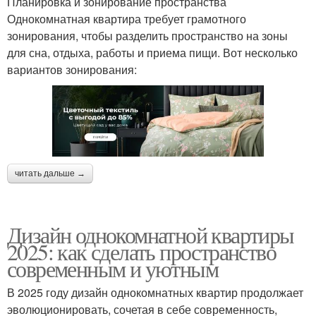
Планировка и зонирование пространства
Однокомнатная квартира требует грамотного
зонирования, чтобы разделить пространство на зоны
для сна, отдыха, работы и приема пищи. Вот несколько
вариантов зонирования:
читать дальше →
Дизайн однокомнатной квартиры
2025: как сделать пространство
современным и уютным
В 2025 году дизайн однокомнатных квартир продолжает
эволюционировать, сочетая в себе современность,