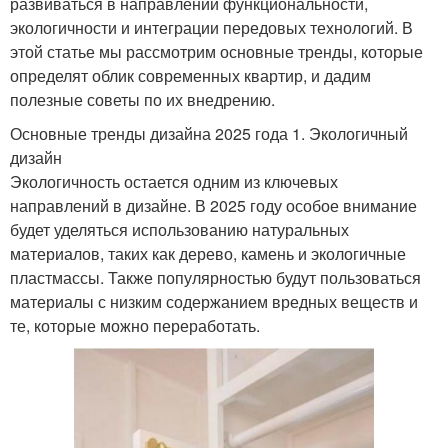
развиваться в направлении функциональности,
экологичности и интеграции передовых технологий. В
этой статье мы рассмотрим основные тренды, которые
определят облик современных квартир, и дадим
полезные советы по их внедрению.
Основные тренды дизайна 2025 года 1. Экологичный
дизайн
Экологичность остается одним из ключевых
направлений в дизайне. В 2025 году особое внимание
будет уделяться использованию натуральных
материалов, таких как дерево, камень и экологичные
пластмассы. Также популярностью будут пользоваться
материалы с низким содержанием вредных веществ и
те, которые можно переработать.