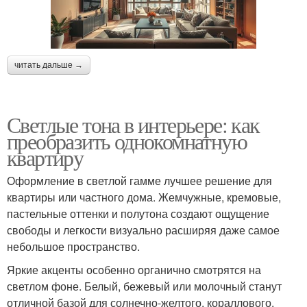
читать дальше →
Светлые тона в интерьере: как
преобразить однокомнатную
квартиру
Оформление в светлой гамме лучшее решение для
квартиры или частного дома. Жемчужные, кремовые,
пастельные оттенки и полутона создают ощущение
свободы и легкости визуально расширяя даже самое
небольшое пространство.
Яркие акценты особенно органично смотрятся на
светлом фоне. Белый, бежевый или молочный станут
отличной базой для солнечно-желтого, кораллового,