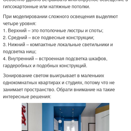
гипсокартонные или натяжные потолки.
При моделировании сложного освещения выделяют
четыре уровня:
1. Верхний – это потолочные люстры и споты;
2. Средний – все подвесные конструкции;
3. Нижний – компактные локальные светильники и
подсветка ниш;
4. Внутренний – встроенная подсветка шкафов,
гардеробных и подобных конструкций.
Зонирование светом выигрывает в маленьких
однокомнатных квартирах и студиях, потому что не
занимает пространство. Обрати внимание на такие
интересные решения: