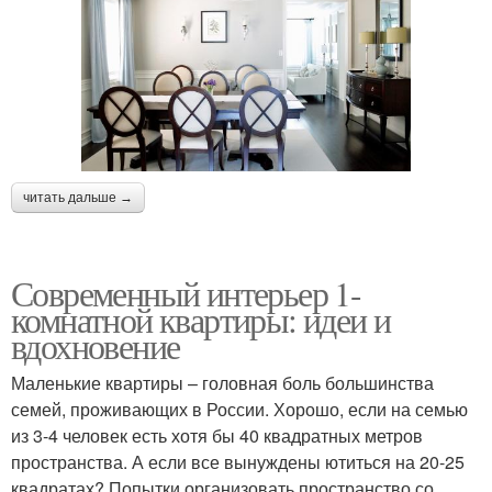
читать дальше →
Современный интерьер 1-
комнатной квартиры: идеи и
вдохновение
Маленькие квартиры – головная боль большинства
семей, проживающих в России. Хорошо, если на семью
из 3-4 человек есть хотя бы 40 квадратных метров
пространства. А если все вынуждены ютиться на 20-25
квадратах? Попытки организовать пространство со