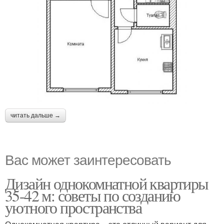
читать дальше →
Вас может заинтересовать
Дизайн однокомнатной квартиры
35-42 м: советы по созданию
уютного пространства