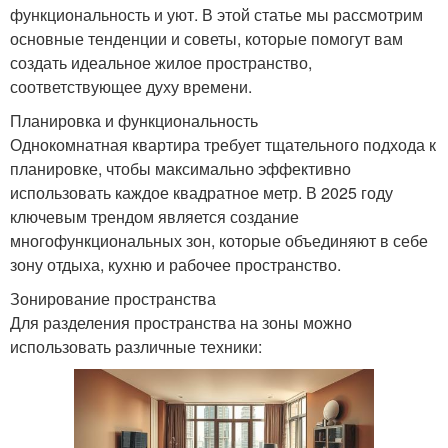
функциональность и уют. В этой статье мы рассмотрим
основные тенденции и советы, которые помогут вам
создать идеальное жилое пространство,
соответствующее духу времени.
Планировка и функциональность
Однокомнатная квартира требует тщательного подхода к
планировке, чтобы максимально эффективно
использовать каждое квадратное метр. В 2025 году
ключевым трендом является создание
многофункциональных зон, которые объединяют в себе
зону отдыха, кухню и рабочее пространство.
Зонирование пространства
Для разделения пространства на зоны можно
использовать различные техники: