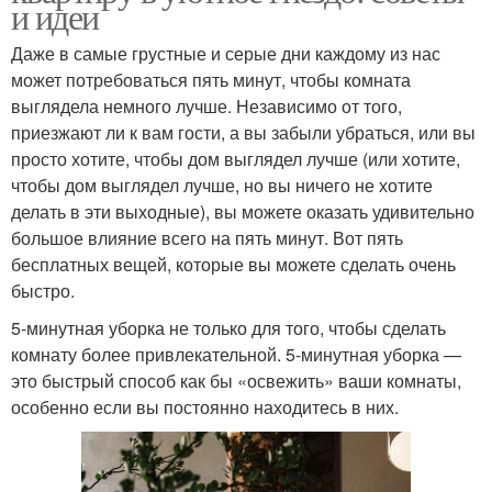
и идеи
Даже в самые грустные и серые дни каждому из нас
может потребоваться пять минут, чтобы комната
выглядела немного лучше. Независимо от того,
приезжают ли к вам гости, а вы забыли убраться, или вы
просто хотите, чтобы дом выглядел лучше (или хотите,
чтобы дом выглядел лучше, но вы ничего не хотите
делать в эти выходные), вы можете оказать удивительно
большое влияние всего на пять минут. Вот пять
бесплатных вещей, которые вы можете сделать очень
быстро.
5-минутная уборка не только для того, чтобы сделать
комнату более привлекательной. 5-минутная уборка —
это быстрый способ как бы «освежить» ваши комнаты,
особенно если вы постоянно находитесь в них.