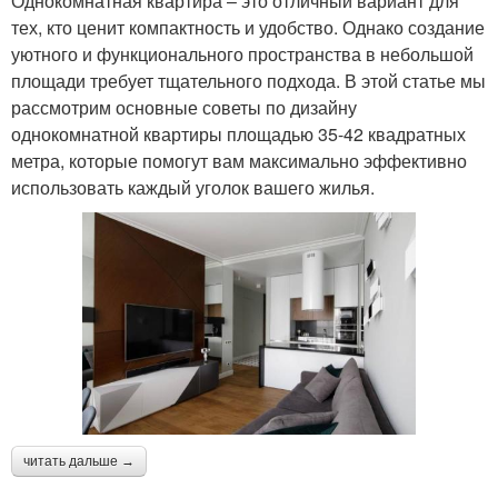
Однокомнатная квартира – это отличный вариант для
тех, кто ценит компактность и удобство. Однако создание
уютного и функционального пространства в небольшой
площади требует тщательного подхода. В этой статье мы
рассмотрим основные советы по дизайну
однокомнатной квартиры площадью 35-42 квадратных
метра, которые помогут вам максимально эффективно
использовать каждый уголок вашего жилья.
читать дальше →