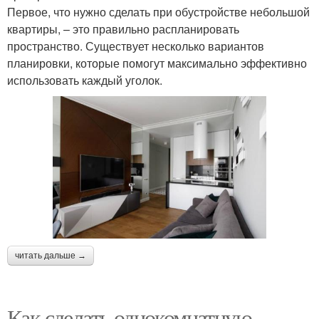
Первое, что нужно сделать при обустройстве небольшой
квартиры, – это правильно распланировать
пространство. Существует несколько вариантов
планировки, которые помогут максимально эффективно
использовать каждый уголок.
читать дальше →
Как сделать однокомнатную