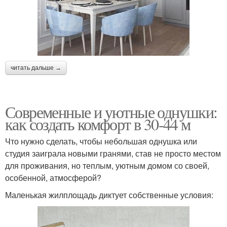
читать дальше →
Современные и уютные однушки:
как создать комфорт в 30-44 м
Что нужно сделать, чтобы небольшая однушка или
студия заиграла новыми гранями, став не просто местом
для проживания, но теплым, уютным домом со своей,
особенной, атмосферой?
Маленькая жилплощадь диктует собственные условия: