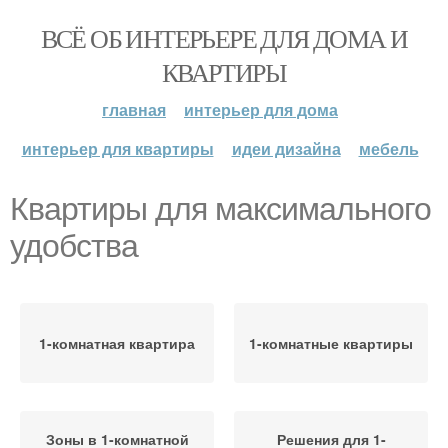
ВСЁ ОБ ИНТЕРЬЕРЕ ДЛЯ ДОМА И
КВАРТИРЫ
главная
интерьер для дома
интерьер для квартиры
идеи дизайна
мебель
Квартиры для максимального
удобства
1-комнатная квартира
1-комнатные квартиры
Зоны в 1-комнатной
Решения для 1-