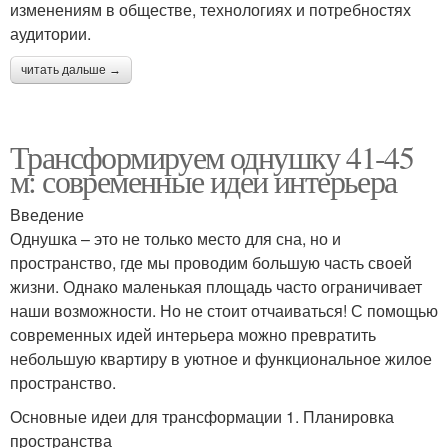
изменениям в обществе, технологиях и потребностях
аудитории.
читать дальше →
Трансформируем однушку 41-45
м: современные идеи интерьера
Введение
Однушка – это не только место для сна, но и
пространство, где мы проводим большую часть своей
жизни. Однако маленькая площадь часто ограничивает
наши возможности. Но не стоит отчаиваться! С помощью
современных идей интерьера можно превратить
небольшую квартиру в уютное и функциональное жилое
пространство.
Основные идеи для трансформации 1. Планировка
пространства