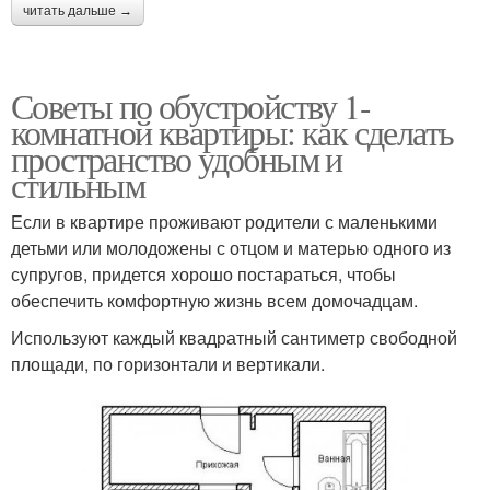
читать дальше →
Советы по обустройству 1-
комнатной квартиры: как сделать
пространство удобным и
стильным
Если в квартире проживают родители с маленькими
детьми или молодожены с отцом и матерью одного из
супругов, придется хорошо постараться, чтобы
обеспечить комфортную жизнь всем домочадцам.
Используют каждый квадратный сантиметр свободной
площади, по горизонтали и вертикали.