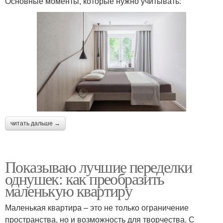
Основные моменты, которые нужно учитывать:
читать дальше →
Показываю лучшие переделки
однушек: как преобразить
маленькую квартиру
Маленькая квартира – это не только ограничение
пространства, но и возможность для творчества. С