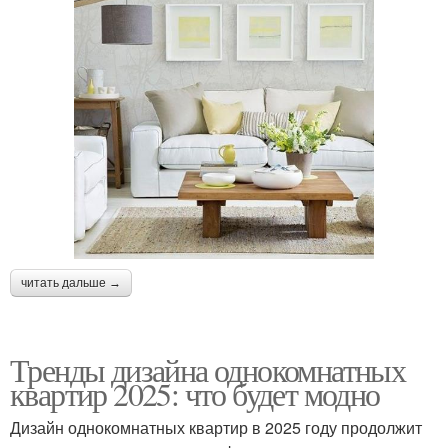
читать дальше →
Тренды дизайна однокомнатных
квартир 2025: что будет модно
Дизайн однокомнатных квартир в 2025 году продолжит