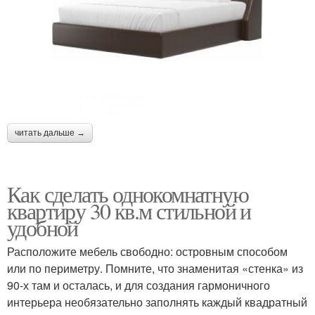
читать дальше →
Как сделать однокомнатную
квартиру 30 кв.м стильной и
удобной
Расположите мебель свободно: островным способом
или по периметру. Помните, что знаменитая «стенка» из
90-х там и осталась, и для создания гармоничного
интерьера необязательно заполнять каждый квадратный