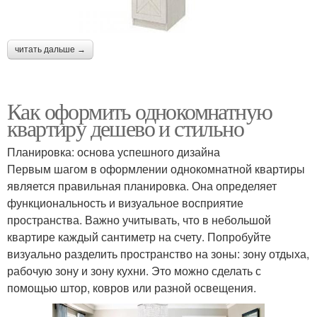
читать дальше →
Как оформить однокомнатную
квартиру дешево и стильно
Планировка: основа успешного дизайна
Первым шагом в оформлении однокомнатной квартиры
является правильная планировка. Она определяет
функциональность и визуальное восприятие
пространства. Важно учитывать, что в небольшой
квартире каждый сантиметр на счету. Попробуйте
визуально разделить пространство на зоны: зону отдыха,
рабочую зону и зону кухни. Это можно сделать с
помощью штор, ковров или разной освещения.