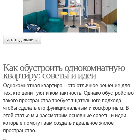
читать дальше →
Как обустроить однокомнатную
квартиру: советы и идеи
Однокомнатная квартира – это отличное решение для
тех, кто ценит уют и компактность. Однако обустройство
такого пространства требует тщательного подхода,
чтобы сделать его функциональным и комфортным. В
этой статье мы рассмотрим основные советы и идеи,
которые помогут вам создать идеальное жилое
пространство.