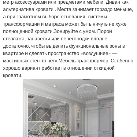
метр аксессуарами или предметами мебели. Диван как
альтернатива кровати . Места занимает гораздо меньше,
а при грамотном выборе основания, системы
трансформации и матраса может быть ничуть не хуже
полноценной кровати.Зонируйте с умом. Порой
стеллажа, занавески или перегородки вполне
достаточно, чтобы выделить функциональные зоны в
квартире и сделать пространство «воздушнее» —
массивных стен-то нету.Мебель-трансформер. Особенно
хорошо вариант работает в отношении откидной
кровати.