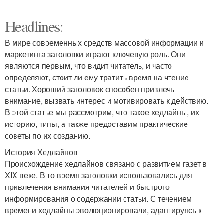
Headlines:
В мире современных средств массовой информации и
маркетинга заголовки играют ключевую роль. Они
являются первым, что видит читатель, и часто
определяют, стоит ли ему тратить время на чтение
статьи. Хороший заголовок способен привлечь
внимание, вызвать интерес и мотивировать к действию.
В этой статье мы рассмотрим, что такое хедлайны, их
историю, типы, а также предоставим практические
советы по их созданию.
История Хедлайнов
Происхождение хедлайнов связано с развитием газет в
XIX веке. В то время заголовки использовались для
привлечения внимания читателей и быстрого
информирования о содержании статьи. С течением
времени хедлайны эволюционировали, адаптируясь к