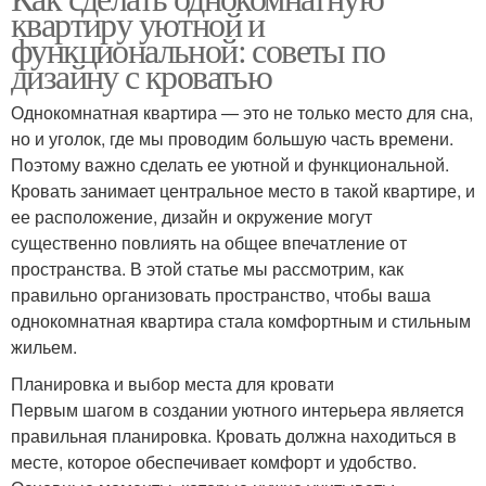
квартиру уютной и
функциональной: советы по
дизайну с кроватью
Однокомнатная квартира — это не только место для сна,
но и уголок, где мы проводим большую часть времени.
Поэтому важно сделать ее уютной и функциональной.
Кровать занимает центральное место в такой квартире, и
ее расположение, дизайн и окружение могут
существенно повлиять на общее впечатление от
пространства. В этой статье мы рассмотрим, как
правильно организовать пространство, чтобы ваша
однокомнатная квартира стала комфортным и стильным
жильем.
Планировка и выбор места для кровати
Первым шагом в создании уютного интерьера является
правильная планировка. Кровать должна находиться в
месте, которое обеспечивает комфорт и удобство.