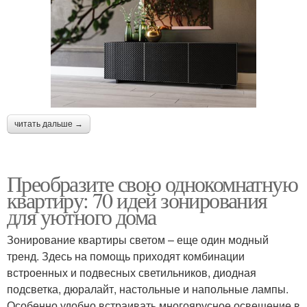
читать дальше →
Преобразите свою однокомнатную
квартиру: 70 идей зонирования
для уютного дома
Зонирование квартиры светом – еще один модный
тренд. Здесь на помощь приходят комбинации
встроенных и подвесных светильников, диодная
подсветка, дюралайт, настольные и напольные лампы.
Особенно удобно встраивать многоярусное освещение в