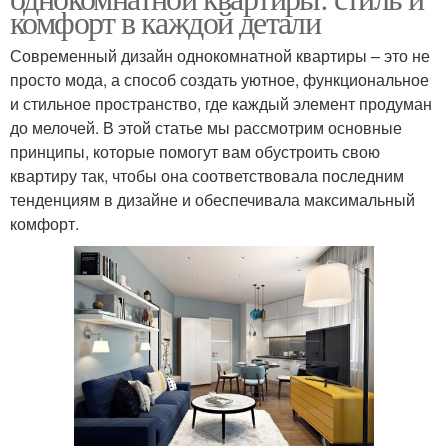
комфорт в каждой детали
Современный дизайн однокомнатной квартиры – это не
просто мода, а способ создать уютное, функциональное
и стильное пространство, где каждый элемент продуман
до мелочей. В этой статье мы рассмотрим основные
принципы, которые помогут вам обустроить свою
квартиру так, чтобы она соответствовала последним
тенденциям в дизайне и обеспечивала максимальный
комфорт.