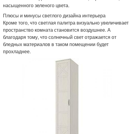
насыщенного зеленого цвета.
Плюсы и минусы светлого дизайна интерьера
Кроме того, что светлая палитра визуально увеличивает
пространство комната становится воздушнее. А
благодаря тому, что солнечный свет отражается от
бледных материалов в таком помещении будет
прохладнее.