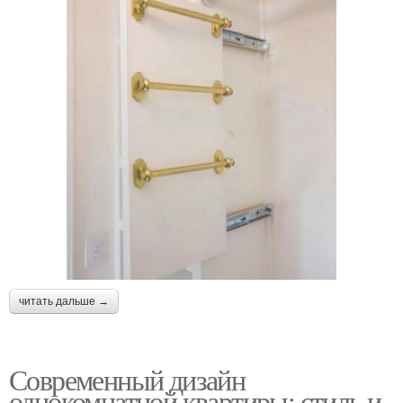
читать дальше →
Современный дизайн
однокомнатной квартиры: стиль и