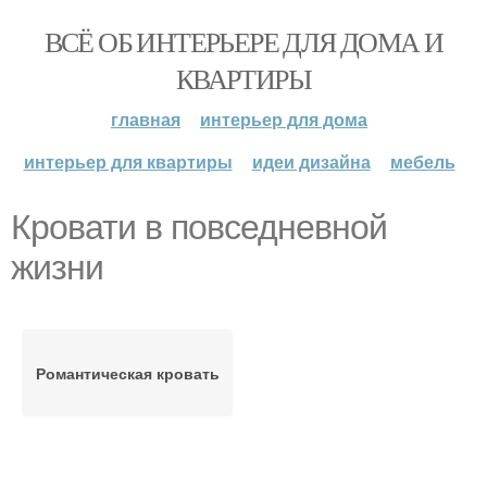
ВСЁ ОБ ИНТЕРЬЕРЕ ДЛЯ ДОМА И
КВАРТИРЫ
главная
интерьер для дома
интерьер для квартиры
идеи дизайна
мебель
Кровати в повседневной
жизни
Романтическая кровать