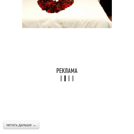
читать дальше →