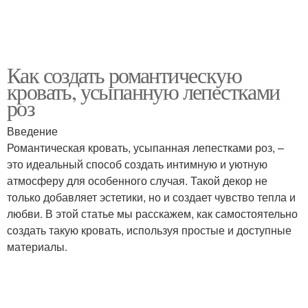
Как создать романтическую
кровать, усыпанную лепестками
роз
Введение
Романтическая кровать, усыпанная лепестками роз, –
это идеальный способ создать интимную и уютную
атмосферу для особенного случая. Такой декор не
только добавляет эстетики, но и создает чувство тепла и
любви. В этой статье мы расскажем, как самостоятельно
создать такую кровать, используя простые и доступные
материалы.