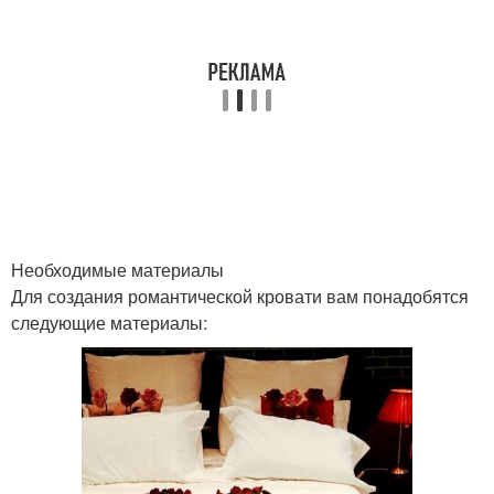
Необходимые материалы
Для создания романтической кровати вам понадобятся
следующие материалы: