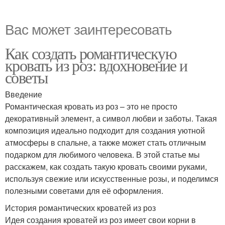
Вас может заинтересовать
Как создать романтическую
кровать из роз: вдохновение и
советы
Введение
Романтическая кровать из роз – это не просто
декоративный элемент, а символ любви и заботы. Такая
композиция идеально подходит для создания уютной
атмосферы в спальне, а также может стать отличным
подарком для любимого человека. В этой статье мы
расскажем, как создать такую кровать своими руками,
используя свежие или искусственные розы, и поделимся
полезными советами для её оформления.
История романтических кроватей из роз
Идея создания кроватей из роз имеет свои корни в