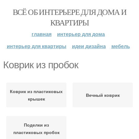
ВСЁ ОБ ИНТЕРЬЕРЕ ДЛЯ ДОМА И
КВАРТИРЫ
главная
интерьер для дома
интерьер для квартиры
идеи дизайна
мебель
Коврик из пробок
Коврик из пластиковых
Вечный коврик
крышек
Поделки из
пластиковых пробок