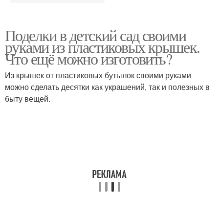
Поделки в детский сад своими
руками из пластиковых крышек.
Что ещё можно изготовить?
Из крышек от пластиковых бутылок своими руками
можно сделать десятки как украшений, так и полезных в
быту вещей.