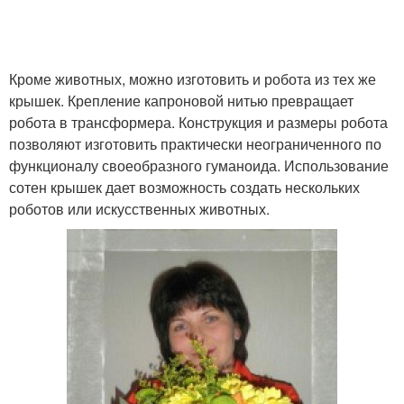
Кроме животных, можно изготовить и робота из тех же
крышек. Крепление капроновой нитью превращает
робота в трансформера. Конструкция и размеры робота
позволяют изготовить практически неограниченного по
функционалу своеобразного гуманоида. Использование
сотен крышек дает возможность создать нескольких
роботов или искусственных животных.