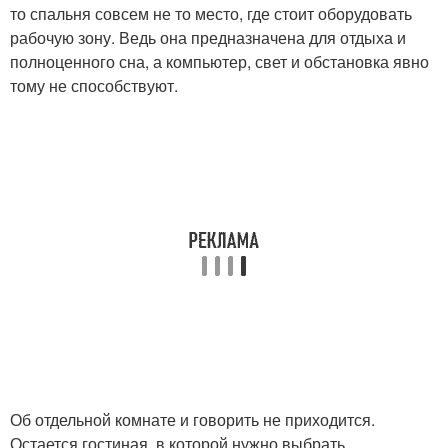
то спальня совсем не то место, где стоит оборудовать
рабочую зону. Ведь она предназначена для отдыха и
полноценного сна, а компьютер, свет и обстановка явно
тому не способствуют.
Об отдельной комнате и говорить не приходится.
Остается гостиная, в которой нужно выбрать