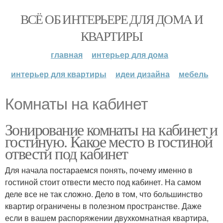
ВСЁ ОБ ИНТЕРЬЕРЕ ДЛЯ ДОМА И
КВАРТИРЫ
главная
интерьер для дома
интерьер для квартиры
идеи дизайна
мебель
Комнаты на кабинет
Зонирование комнаты на кабинет и
гостиную. Какое место в гостиной
отвести под кабинет
Для начала постараемся понять, почему именно в
гостиной стоит отвести место под кабинет. На самом
деле все не так сложно. Дело в том, что большинство
квартир ограничены в полезном пространстве. Даже
если в вашем распоряжении двухкомнатная квартира,