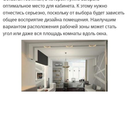
оптимальное место для кабинета. К этому нужно
отнестись серьезно, поскольку от выбора будет зависеть
общее восприятие дизайна помещения. Наилучшим
вариантом расположения рабочей зоны может стать
угол или даже вся площадь комнаты вдоль окна.