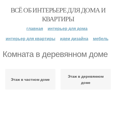
ВСЁ ОБ ИНТЕРЬЕРЕ ДЛЯ ДОМА И
КВАРТИРЫ
главная
интерьер для дома
интерьер для квартиры
идеи дизайна
мебель
Комната в деревянном доме
Этаж в деревянном
Этаж в частном доме
доме