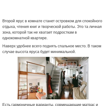
Второй ярус в комнате станет островком для спокойного
отдыха, чтения книг и творческой работы. Это та личная
зона, которой так не хватает подросткам в
однокомнатной квартире.
Наверх удобнее всего поднять спальное место. В таком
случае высота яруса будет минимальной.
Есть гармоничные варианты, совмещающие матрас и