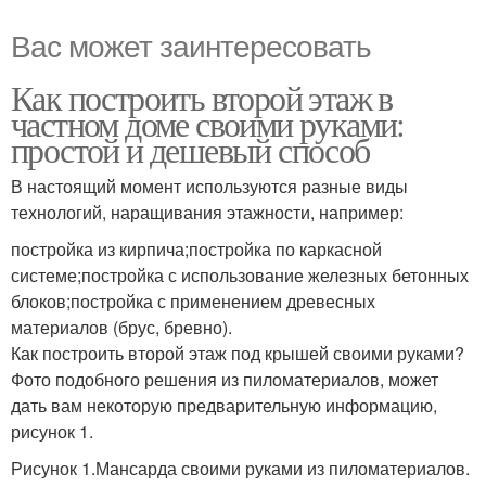
Вас может заинтересовать
Как построить второй этаж в
частном доме своими руками:
простой и дешевый способ
В настоящий момент используются разные виды
технологий, наращивания этажности, например:
постройка из кирпича;постройка по каркасной
системе;постройка с использование железных бетонных
блоков;постройка с применением древесных
материалов (брус, бревно).
Как построить второй этаж под крышей своими руками?
Фото подобного решения из пиломатериалов, может
дать вам некоторую предварительную информацию,
рисунок 1.
Рисунок 1.Мансарда своими руками из пиломатериалов.