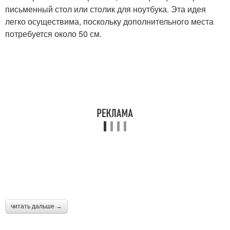
письменный стол или столик для ноутбука. Эта идея
легко осуществима, поскольку дополнительного места
потребуется около 50 см.
читать дальше →