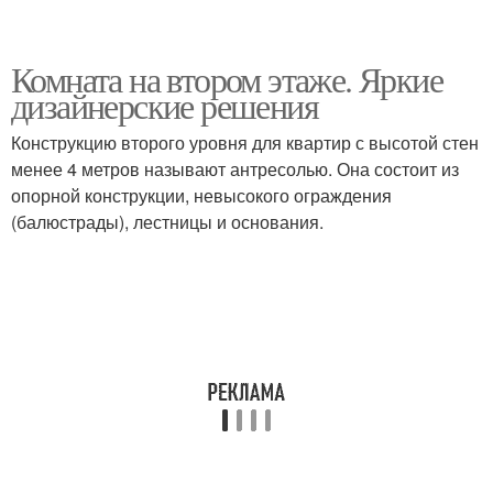
Комната на втором этаже. Яркие
дизайнерские решения
Конструкцию второго уровня для квартир с высотой стен
менее 4 метров называют антресолью. Она состоит из
опорной конструкции, невысокого ограждения
(балюстрады), лестницы и основания.