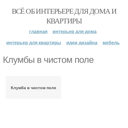
ВСЁ ОБ ИНТЕРЬЕРЕ ДЛЯ ДОМА И
КВАРТИРЫ
главная
интерьер для дома
интерьер для квартиры
идеи дизайна
мебель
Клумбы в чистом поле
Клумба в чистом поле