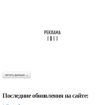
читать дальше →
Последние обновления на сайте: