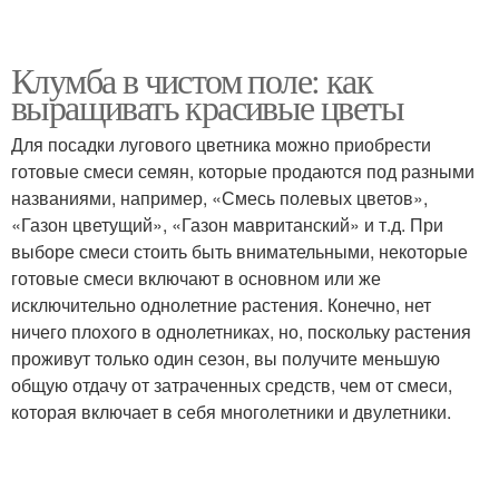
Клумба в чистом поле: как
выращивать красивые цветы
Для посадки лугового цветника можно приобрести
готовые смеси семян, которые продаются под разными
названиями, например, «Смесь полевых цветов»,
«Газон цветущий», «Газон мавританский» и т.д. При
выборе смеси стоить быть внимательными, некоторые
готовые смеси включают в основном или же
исключительно однолетние растения. Конечно, нет
ничего плохого в однолетниках, но, поскольку растения
проживут только один сезон, вы получите меньшую
общую отдачу от затраченных средств, чем от смеси,
которая включает в себя многолетники и двулетники.