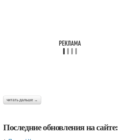
читать дальше →
Последние обновления на сайте: