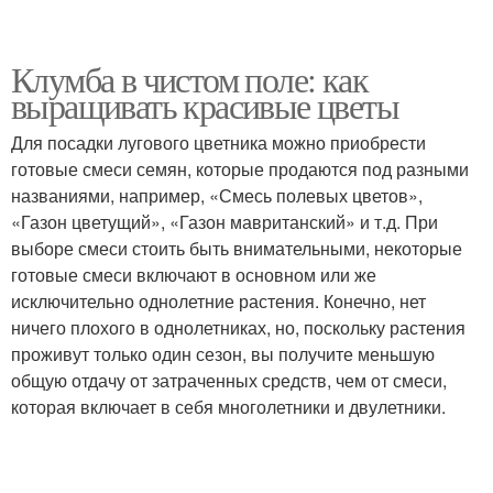
Клумба в чистом поле: как
выращивать красивые цветы
Для посадки лугового цветника можно приобрести
готовые смеси семян, которые продаются под разными
названиями, например, «Смесь полевых цветов»,
«Газон цветущий», «Газон мавританский» и т.д. При
выборе смеси стоить быть внимательными, некоторые
готовые смеси включают в основном или же
исключительно однолетние растения. Конечно, нет
ничего плохого в однолетниках, но, поскольку растения
проживут только один сезон, вы получите меньшую
общую отдачу от затраченных средств, чем от смеси,
которая включает в себя многолетники и двулетники.