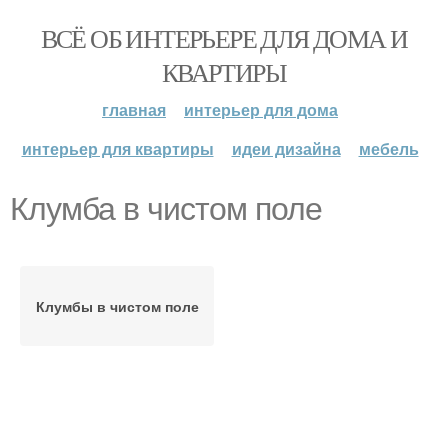
ВСЁ ОБ ИНТЕРЬЕРЕ ДЛЯ ДОМА И
КВАРТИРЫ
главная
интерьер для дома
интерьер для квартиры
идеи дизайна
мебель
Клумба в чистом поле
Клумбы в чистом поле