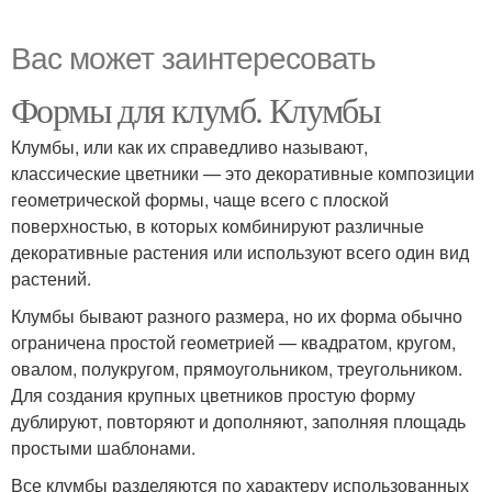
Вас может заинтересовать
Формы для клумб. Клумбы
Клумбы, или как их справедливо называют,
классические цветники — это декоративные композиции
геометрической формы, чаще всего с плоской
поверхностью, в которых комбинируют различные
декоративные растения или используют всего один вид
растений.
Клумбы бывают разного размера, но их форма обычно
ограничена простой геометрией — квадратом, кругом,
овалом, полукругом, прямоугольником, треугольником.
Для создания крупных цветников простую форму
дублируют, повторяют и дополняют, заполняя площадь
простыми шаблонами.
Все клумбы разделяются по характеру использованных