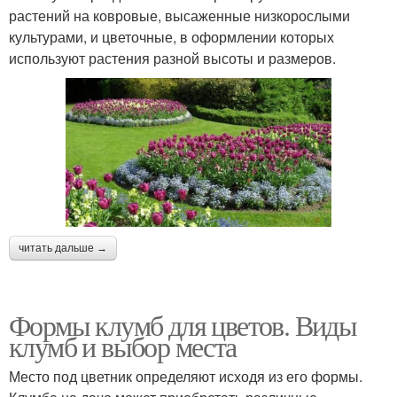
растений на ковровые, высаженные низкорослыми
культурами, и цветочные, в оформлении которых
используют растения разной высоты и размеров.
читать дальше →
Формы клумб для цветов. Виды
клумб и выбор места
Место под цветник определяют исходя из его формы.