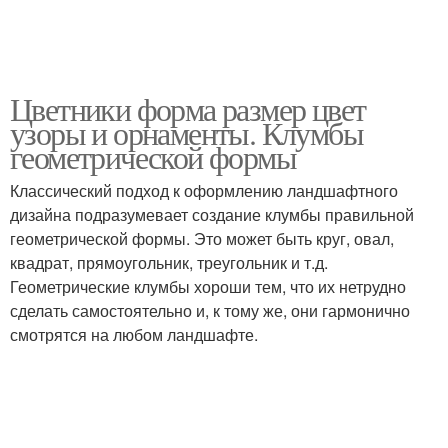
Цветники форма размер цвет
узоры и орнаменты. Клумбы
геометрической формы
Классический подход к оформлению ландшафтного
дизайна подразумевает создание клумбы правильной
геометрической формы. Это может быть круг, овал,
квадрат, прямоугольник, треугольник и т.д.
Геометрические клумбы хороши тем, что их нетрудно
сделать самостоятельно и, к тому же, они гармонично
смотрятся на любом ландшафте.