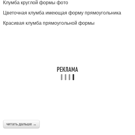
Клумба круглой формы фото
Цветочная клумба имеющая форму прямоугольника
Красивая клумба прямоугольной формы
читать дальше →