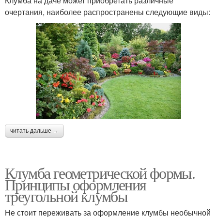
Клумба на даче может приобретать различные
очертания, наиболее распространены следующие виды:
читать дальше →
Клумба геометрической формы.
Принципы оформления
треугольной клумбы
Не стоит переживать за оформление клумбы необычной