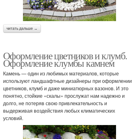
читать дальше →
Оформление цветников и клумб.
Оформление клумбы камнем
Камень — один из любимых материалов, которые
используют ландшафтные дизайнеры при оформлении
цветников, клумб и даже миниатюрных вазонов. И это
понятно, стойкие «скалы» прослужат нам надежно и
долго, не потеряв свою привлекательность и
выдерживая воздействия любых климатических
условий.