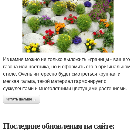
Из камня можно не только выложить «границы» вашего
газона или цветника, но и оформить его в оригинальном
стиле. Очень интересно будет смотреться крупная и
мелкая галька, такой материал гармонирует с
суккулентами и многолетними цветущими растениями.
читать дальше →
Последние обновления на сайте: