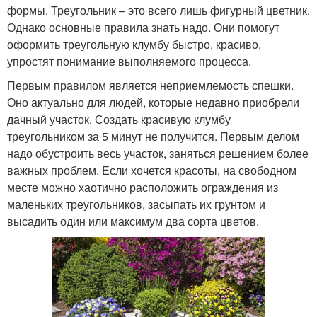
формы. Треугольник – это всего лишь фигурный цветник.
Однако основные правила знать надо. Они помогут
оформить треугольную клумбу быстро, красиво,
упростят понимание выполняемого процесса.
Первым правилом является неприемлемость спешки.
Оно актуально для людей, которые недавно приобрели
дачный участок. Создать красивую клумбу
треугольником за 5 минут не получится. Первым делом
надо обустроить весь участок, заняться решением более
важных проблем. Если хочется красоты, на свободном
месте можно хаотично расположить ограждения из
маленьких треугольников, засыпать их грунтом и
высадить один или максимум два сорта цветов.