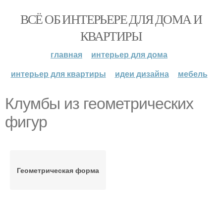
ВСЁ ОБ ИНТЕРЬЕРЕ ДЛЯ ДОМА И
КВАРТИРЫ
главная
интерьер для дома
интерьер для квартиры
идеи дизайна
мебель
Клумбы из геометрических
фигур
Геометрическая форма