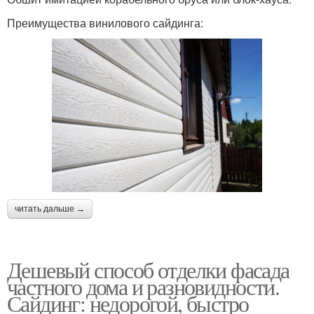
Преимущества винилового сайдинга:
читать дальше →
Дешевый способ отделки фасада
частного дома и разновидности.
Сайдинг: недорогой, быстро