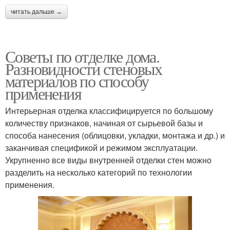
читать дальше →
Советы по отделке дома.
Разновидности стеновых
материалов по способу
применения
Интерьерная отделка классифицируется по большому
количеству признаков, начиная от сырьевой базы и
способа нанесения (облицовки, укладки, монтажа и др.) и
заканчивая спецификой и режимом эксплуатации.
Укрупненно все виды внутренней отделки стен можно
разделить на несколько категорий по технологии
применения.