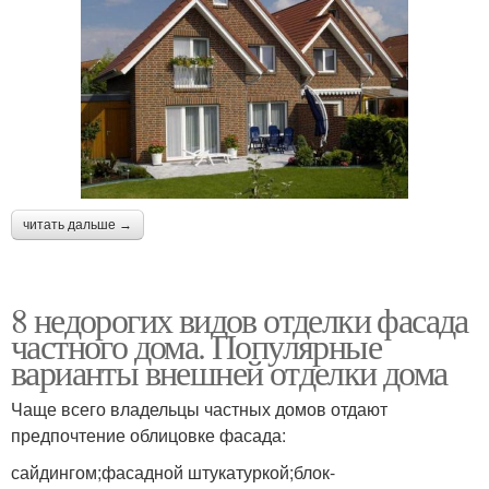
читать дальше →
8 недорогих видов отделки фасада
частного дома. Популярные
варианты внешней отделки дома
Чаще всего владельцы частных домов отдают
предпочтение облицовке фасада:
сайдингом;фасадной штукатуркой;блок-