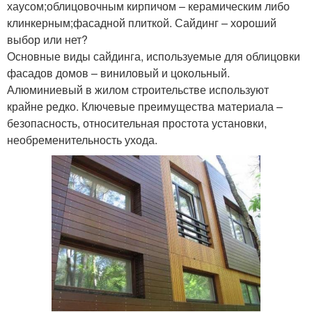
хаусом;облицовочным кирпичом – керамическим либо
клинкерным;фасадной плиткой. Сайдинг – хороший
выбор или нет?
Основные виды сайдинга, используемые для облицовки
фасадов домов – виниловый и цокольный.
Алюминиевый в жилом строительстве используют
крайне редко. Ключевые преимущества материала –
безопасность, относительная простота установки,
необременительность ухода.