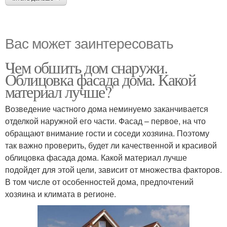
Вас может заинтересовать
Чем обшить дом снаружи.
Облицовка фасада дома. Какой
материал лучше?
Возведение частного дома неминуемо заканчивается
отделкой наружной его части. Фасад – первое, на что
обращают внимание гости и соседи хозяина. Поэтому
так важно проверить, будет ли качественной и красивой
облицовка фасада дома. Какой материал лучше
подойдет для этой цели, зависит от множества факторов.
В том числе от особенностей дома, предпочтений
хозяина и климата в регионе.