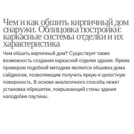
Чем и как обшить кирпичный дом
снаружи. Облицовка постройки:
каркасные системы отделки и их
характеристика
Чем обшить кирпичный дом? Существует также
возможность создания каркасной отделки здания. Ярким
промером подобной методики является обшивка дома
сайдингом, позволяющим получить яркую и целостную
поверхность. В основе аналогичного способа лежит
установка обрешетки, покрывающей стены здания
наподобие паутины.