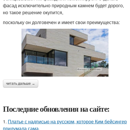
фасад исключительно природным камнем будет дорого,
но такое решение окупится,
поскольку он долговечен и имеет свои преимущества:
читать дальше →
Последние обновления на сайте:
1.
Платье с надписью на русском, которое Ким бейсингер
придумала сама.