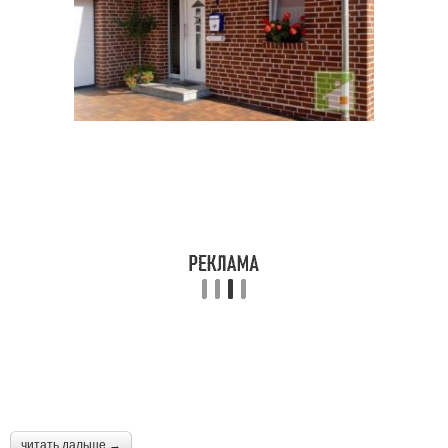
читать дальше →