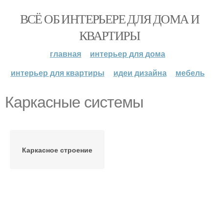
ВСЁ ОБ ИНТЕРЬЕРЕ ДЛЯ ДОМА И
КВАРТИРЫ
главная
интерьер для дома
интерьер для квартиры
идеи дизайна
мебель
Каркасные системы
Каркасное строение