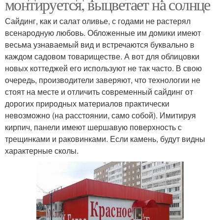
монтируется, выцветает на солнце
Сайдинг, как и салат оливье, с годами не растерял
всенародную любовь. Обложенные им домики имеют
весьма узнаваемый вид и встречаются буквально в
каждом садовом товариществе. А вот для облицовки
новых коттеджей его используют не так часто. В свою
очередь, производители заверяют, что технологии не
стоят на месте и отличить современный сайдинг от
дорогих природных материалов практически
невозможно (на расстоянии, само собой). Имитируя
кирпич, панели имеют шершавую поверхность с
трещинками и раковинками. Если камень, будут видны
характерные сколы.