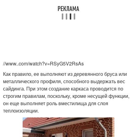
//www..com/watch?v=RSyG5V2RsAs
Как правило, ее выполняют из деревянного бруса или
металлического профиля, способного выдержать вес
сайдинга. При этом создание каркаса проводится по
строгим правилам, поскольку, кроме несущей функции,
он еще выполняет роль вместилища для слоя
теплоизоляции.