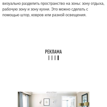
визуально разделить пространство на зоны: зону отдыха,
рабочую зону и зону кухни. Это можно сделать с
помощью штор, ковров или разной освещения.