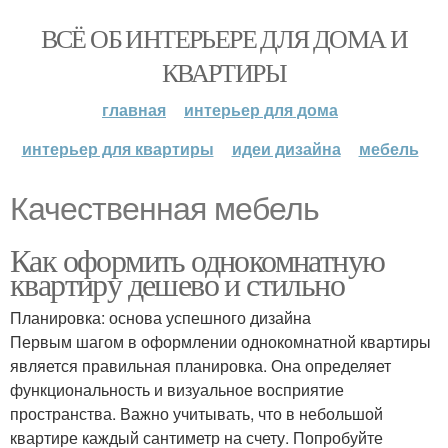
ВСЁ ОБ ИНТЕРЬЕРЕ ДЛЯ ДОМА И
КВАРТИРЫ
главная
интерьер для дома
интерьер для квартиры
идеи дизайна
мебель
Качественная мебель
Как оформить однокомнатную
квартиру дешево и стильно
Планировка: основа успешного дизайна
Первым шагом в оформлении однокомнатной квартиры
является правильная планировка. Она определяет
функциональность и визуальное восприятие
пространства. Важно учитывать, что в небольшой
квартире каждый сантиметр на счету. Попробуйте