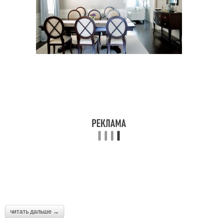
читать дальше →